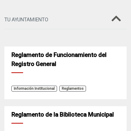
TU AYUNTAMIENTO
Reglamento de Funcionamiento del
Registro General
Información Institucional
Reglamentos
Reglamento de la Biblioteca Municipal