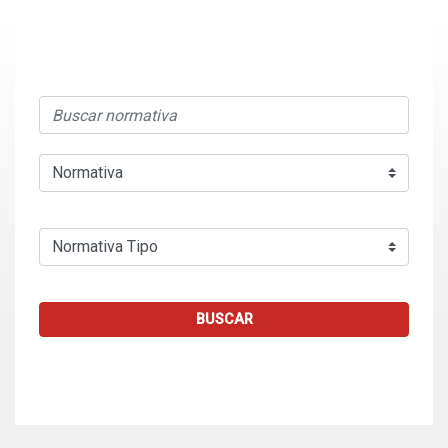
BUSCAR