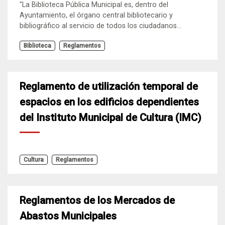
"La Biblioteca Pública Municipal es, dentro del
Ayuntamiento, el órgano central bibliotecario y
bibliográfico al servicio de todos los ciudadanos...
Biblioteca
Reglamentos
Reglamento de utilización temporal de
espacios en los edificios dependientes
del Instituto Municipal de Cultura (IMC)
Cultura
Reglamentos
Reglamentos de los Mercados de
Abastos Municipales