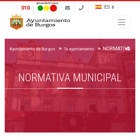
UBICACIÓN FOTO ROJO
010
Buscar
NORMATIVA MU
Ayuntamiento de Burgos
Tu ayuntamiento
NORMATIVA MUNICIPAL