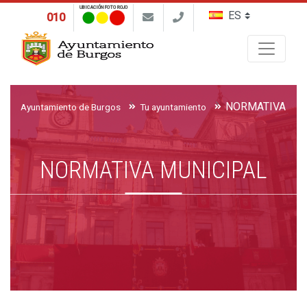
UBICACIÓN FOTO ROJO
010
Buscar
NORMATIVA MU
Ayuntamiento de Burgos
Tu ayuntamiento
NORMATIVA MUNICIPAL