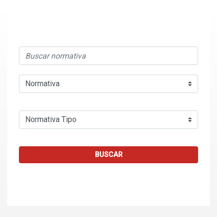
BUSCAR