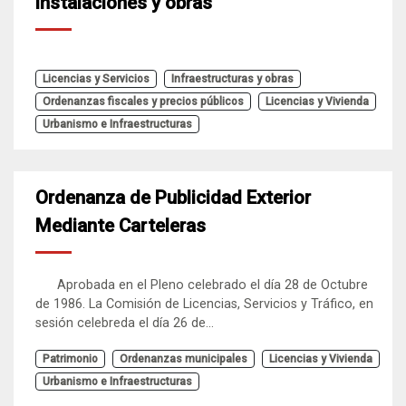
instalaciones y obras
Licencias y Servicios
Infraestructuras y obras
Ordenanzas fiscales y precios públicos
Licencias y Vivienda
Urbanismo e Infraestructuras
Ordenanza de Publicidad Exterior
Mediante Carteleras
Aprobada en el Pleno celebrado el día 28 de Octubre
de 1986. La Comisión de Licencias, Servicios y Tráfico, en
sesión celebreda el día 26 de...
Patrimonio
Ordenanzas municipales
Licencias y Vivienda
Urbanismo e Infraestructuras