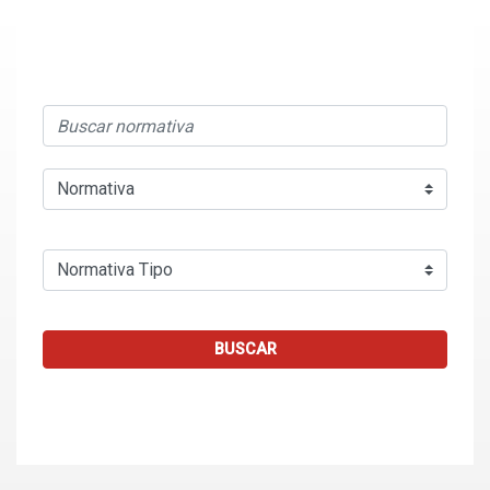
BUSCAR