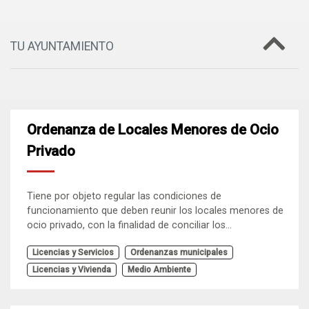
TU AYUNTAMIENTO
Ordenanza de Locales Menores de Ocio
Privado
Tiene por objeto regular las condiciones de
funcionamiento que deben reunir los locales menores de
ocio privado, con la finalidad de conciliar los...
Licencias y Servicios
Ordenanzas municipales
Licencias y Vivienda
Medio Ambiente