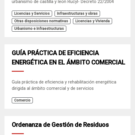
urbanismo de castilla y leon Rucyl- Decreto 22/2004
Licencias y Servicios
Infraestructuras y obras
Otras disposiciones normativas
Licencias y Vivienda
Urbanismo e Infraestructuras
GUÍA PRÁCTICA DE EFICIENCIA
ENERGÉTICA EN EL ÁMBITO COMERCIAL
Guía práctica de eficiencia y rehabilitación energética
dirigida al ámbito comercial y de servicios
Comercio
Ordenanza de Gestión de Residuos