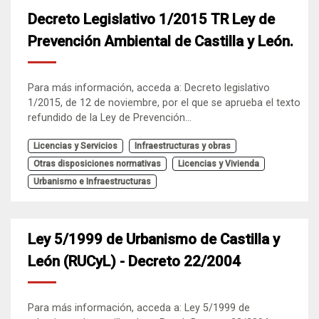
Decreto Legislativo 1/2015 TR Ley de
Prevención Ambiental de Castilla y León.
Para más información, acceda a: Decreto legislativo
1/2015, de 12 de noviembre, por el que se aprueba el texto
refundido de la Ley de Prevención...
Licencias y Servicios
Infraestructuras y obras
Otras disposiciones normativas
Licencias y Vivienda
Urbanismo e Infraestructuras
Ley 5/1999 de Urbanismo de Castilla y
León (RUCyL) - Decreto 22/2004
Para más información, acceda a: Ley 5/1999 de