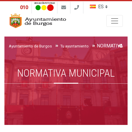
UBICACIÓN FOTO ROJO
010
Buscar
NORMATIVA MU
Ayuntamiento de Burgos
Tu ayuntamiento
NORMATIVA MUNICIPAL