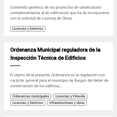
Contenido genérico de los proyectos de urbanización
complementarios al de edificación que ha de incorporarse
con la solicitud de Licencia de Obras...
Licencias y Servicios
Ordenanza Municipal reguladora de la
Inspección Técnica de Edificios
El objeto de la presente Ordenanza es la regulación con
carácter general para el municipio de Burgos del deber de
conservación de los edificios,...
Ordenanzas municipales
Licencias y Vivienda
Licencias y Servicios
Infraestructuras y obras