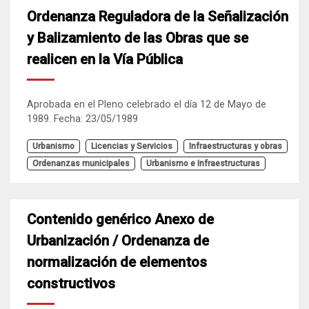
Ordenanza Reguladora de la Señalización
y Balizamiento de las Obras que se
realicen en la Vía Pública
Aprobada en el Pleno celebrado el día 12 de Mayo de
1989. Fecha: 23/05/1989
Urbanismo
Licencias y Servicios
Infraestructuras y obras
Ordenanzas municipales
Urbanismo e Infraestructuras
Contenido genérico Anexo de
Urbanización / Ordenanza de
normalización de elementos
constructivos