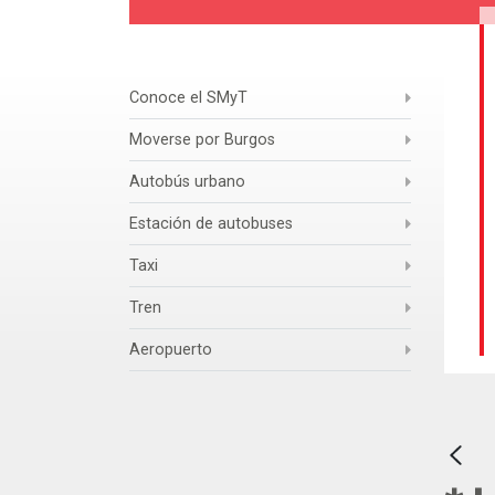
Conoce el SMyT
Moverse por Burgos
Autobús urbano
Estación de autobuses
Taxi
Tren
Aeropuerto