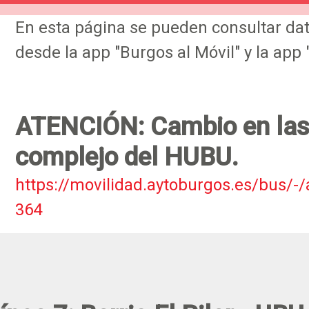
En esta página se pueden consultar da
desde la app "Burgos al Móvil" y la app
ATENCIÓN: Cambio en las 
complejo del HUBU.
https://movilidad.aytoburgos.es/bus/
364