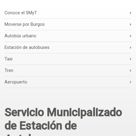
Conoce el SMyT
Moverse por Burgos
Autobús urbano
Estación de autobuses
Taxi
Tren
Aeropuerto
Servicio Municipalizado
de Estación de