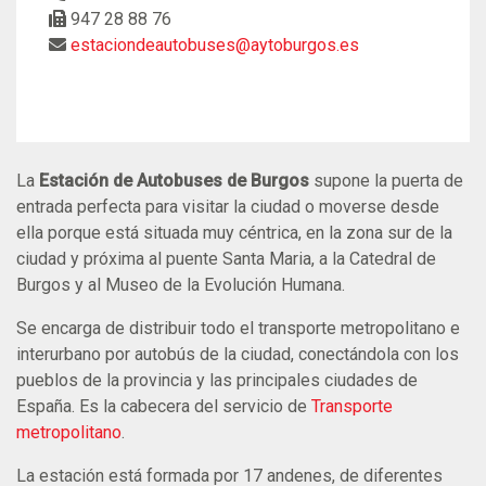
947 28 88 76
estaciondeautobuses@aytoburgos.es
La
Estación de Autobuses de Burgos
supone la puerta de
entrada perfecta para visitar la ciudad o moverse desde
ella porque está situada muy céntrica, en la zona sur de la
ciudad y próxima al puente Santa Maria, a la Catedral de
Burgos y al Museo de la Evolución Humana.
Se encarga de distribuir todo el transporte metropolitano e
interurbano por autobús de la ciudad, conectándola con los
pueblos de la provincia y las principales ciudades de
España. Es la cabecera del servicio de
Transporte
metropolitano
.
La estación está formada por 17 andenes, de diferentes