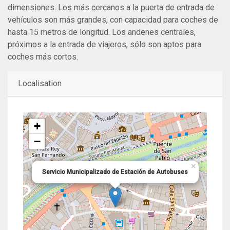
dimensiones. Los más cercanos a la puerta de entrada de
vehículos son más grandes, con capacidad para coches de
hasta 15 metros de longitud. Los andenes centrales,
próximos a la entrada de viajeros, sólo son aptos para
coches más cortos.
Localisation
+
−
×
Servicio Municipalizado de Estación de Autobuses