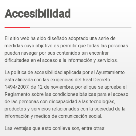
Accesibilidad
El sitio web ha sido diseñado adoptado una serie de
medidas cuyo objetivo es permitir que todas las personas
puedan navegar por sus contenidos sin encontrar
dificultades en el acceso a la información y servicios.
La política de accesibilidad aplicada por el Ayuntamiento
está alineada con las exigencias del Real Decreto
1494/2007, de 12 de noviembre, por el que se aprueba el
Reglamento sobre las condiciones básicas para el acceso
de las personas con discapacidad a las tecnologías,
productos y servicios relacionados con la sociedad de la
información y medios de comunicación social.
Las ventajas que esto conlleva son, entre otras: