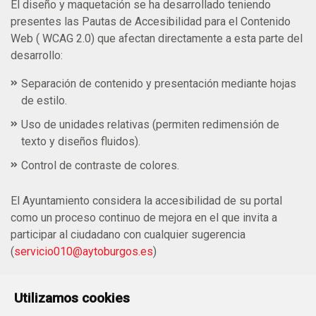
El diseño y maquetación se ha desarrollado teniendo
presentes las Pautas de Accesibilidad para el Contenido
Web ( WCAG 2.0) que afectan directamente a esta parte del
desarrollo:
Separación de contenido y presentación mediante hojas
de estilo.
Uso de unidades relativas (permiten redimensión de
texto y diseños fluidos).
Control de contraste de colores.
El Ayuntamiento considera la accesibilidad de su portal
como un proceso continuo de mejora en el que invita a
participar al ciudadano con cualquier sugerencia
(
servicio010@aytoburgos.es
)
Utilizamos cookies