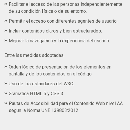
Facilitar el acceso de las personas independientemente
de su condición física o de su entorno.
Permitir el acceso con diferentes agentes de usuario.
Incluir contenidos claros y bien estructurados.
Mejorar la navegación y la experiencia del usuario.
Entre las medidas adoptadas:
Orden lógico de presentación de los elementos en
pantalla y de los contenidos en el código.
Uso de los estándares del W3C:
Gramática HTML 5 y CSS 3
Pautas de Accesibilidad para el Contenido Web nivel AA
según la Norma UNE 139803:2012.