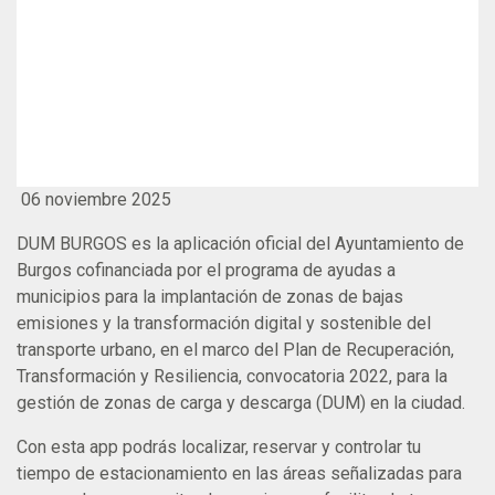
06 noviembre 2025
DUM BURGOS es la aplicación oficial del Ayuntamiento de
Burgos cofinanciada por el programa de ayudas a
municipios para la implantación de zonas de bajas
emisiones y la transformación digital y sostenible del
transporte urbano, en el marco del Plan de Recuperación,
Transformación y Resiliencia, convocatoria 2022, para la
gestión de zonas de carga y descarga (DUM) en la ciudad.
Con esta app podrás localizar, reservar y controlar tu
tiempo de estacionamiento en las áreas señalizadas para