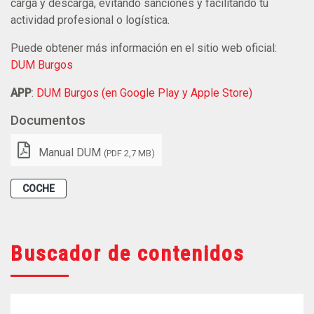
carga y descarga, evitando sanciones y facilitando tu
actividad profesional o logística.
Puede obtener más información en el sitio web oficial:
DUM Burgos
APP
:
DUM Burgos (en Google Play y Apple Store)
Documentos
Manual DUM
(PDF 2,7 MB)
COCHE
Buscador de contenidos