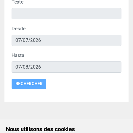
Texte
Desde
Hasta
RECHERCHER
Nous utilisons des cookies