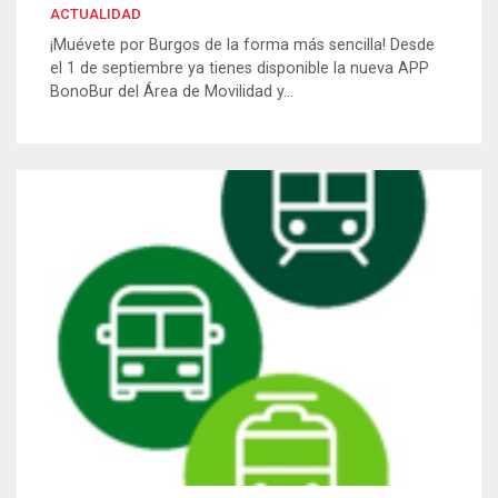
ACTUALIDAD
¡Muévete por Burgos de la forma más sencilla! Desde
el 1 de septiembre ya tienes disponible la nueva APP
BonoBur del Área de Movilidad y...