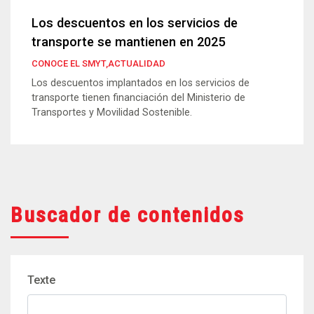
Los descuentos en los servicios de
transporte se mantienen en 2025
CONOCE EL SMYT,ACTUALIDAD
Los descuentos implantados en los servicios de
transporte tienen financiación del Ministerio de
Transportes y Movilidad Sostenible.
Buscador de contenidos
Texte