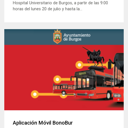
Hospital Universitario de Burgos, a partir de las 9:00
horas del lunes 20 de julio y hasta la...
Aplicación Móvil BonoBur