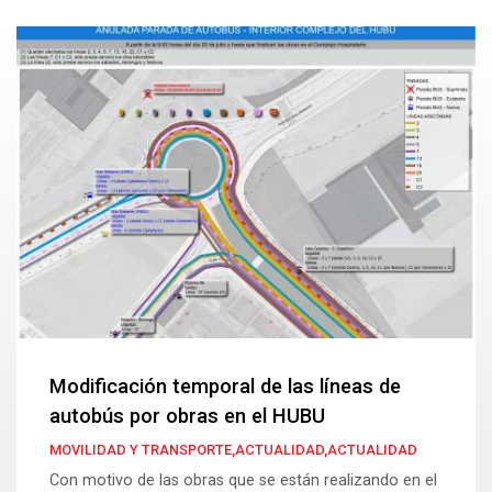
Modificación temporal de las líneas de
autobús por obras en el HUBU
MOVILIDAD Y TRANSPORTE,ACTUALIDAD,ACTUALIDAD
Con motivo de las obras que se están realizando en el