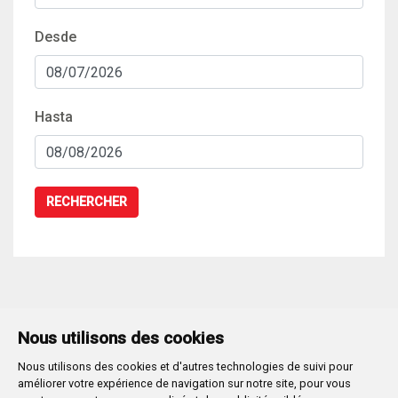
Desde
Hasta
RECHERCHER
Nous utilisons des cookies
Nous utilisons des cookies et d'autres technologies de suivi pour
améliorer votre expérience de navigation sur notre site, pour vous
Movilidad