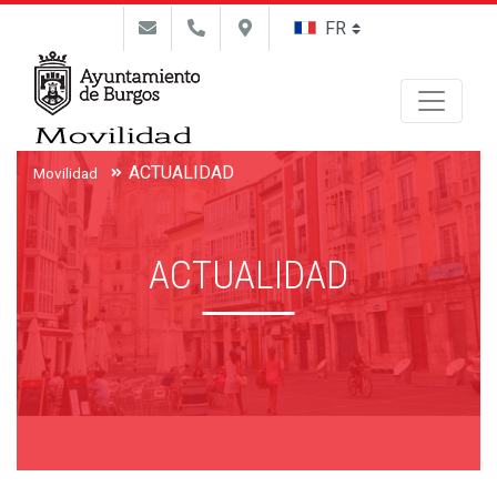
Buscar
ACTUALIDAD
Movilidad
ACTUALIDAD