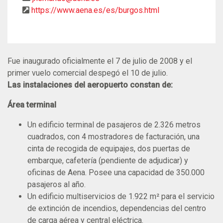
https://www.aena.es/es/burgos.html
Fue inaugurado oficialmente el 7 de julio de 2008 y el
primer vuelo comercial despegó el 10 de julio.
Las instalaciones del aeropuerto constan de:
Área terminal
Un edificio terminal de pasajeros de 2.326 metros
cuadrados, con 4 mostradores de facturación, una
cinta de recogida de equipajes, dos puertas de
embarque, cafetería (pendiente de adjudicar) y
oficinas de Aena. Posee una capacidad de 350.000
pasajeros al año.
Un edificio multiservicios de 1.922 m² para el servicio
de extinción de incendios, dependencias del centro
de carga aérea y central eléctrica.