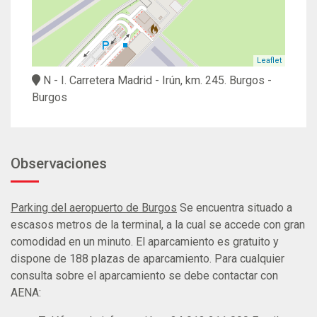
Leaflet
N - I. Carretera Madrid - Irún, km. 245.
Burgos
-
Burgos
Observaciones
Parking del aeropuerto de Burgos
Se encuentra situado a
escasos metros de la terminal, a la cual se accede con gran
comodidad en un minuto. El aparcamiento es gratuito y
dispone de 188 plazas de aparcamiento. Para cualquier
consulta sobre el aparcamiento se debe contactar con
AENA: