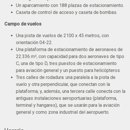
Un aparcamiento con 188 plazas de estacionamiento.
Caseta de control de acceso y caseta de bombas.
Campo de vuelos
Una pista de vuelos de 2100 x 45 metros, con
orientación 04-22.
Una plataforma de estacionamiento de aeronaves de
22.336 m², con capacidad para dos aeronaves de tipo
C, una de tipo D, tres puestos de estacionamiento
para aviación general y un puesto para helicópteros.
Tres calles de rodadura: una paralela a la pista de
vuelo y otra perpendicular, que conectan con la
plataforma; y, además, una tercera calle conecta con la
antiguas instalaciones aeroportuarias (plataforma,
terminal y hangares), que se usarán para la aviación
general y como zona industrial del aeropuerto.