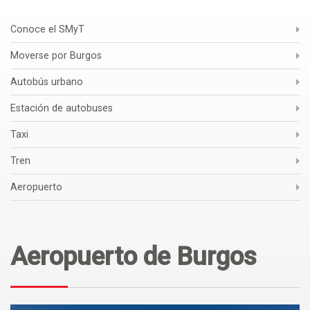
Conoce el SMyT
Moverse por Burgos
Autobús urbano
Estación de autobuses
Taxi
Tren
Aeropuerto
Aeropuerto de Burgos