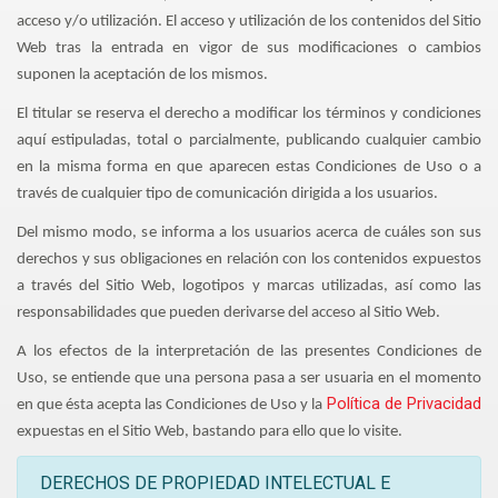
acceso y/o utilización. El acceso y utilización de los contenidos del Sitio
Web tras la entrada en vigor de sus modificaciones o cambios
suponen la aceptación de los mismos.
El titular se reserva el derecho a modificar los términos y condiciones
aquí estipuladas, total o parcialmente, publicando cualquier cambio
en la misma forma en que aparecen estas Condiciones de Uso o a
través de cualquier tipo de comunicación dirigida a los usuarios.
Del mismo modo, se informa a los usuarios acerca de cuáles son sus
derechos y sus obligaciones en relación con los contenidos expuestos
a través del Sitio Web, logotipos y marcas utilizadas, así como las
responsabilidades que pueden derivarse del acceso al Sitio Web.
A los efectos de la interpretación de las presentes Condiciones de
Uso, se entiende que una persona pasa a ser usuaria en el momento
Política de Privacidad
en que ésta acepta las Condiciones de Uso y la
expuestas en el Sitio Web, bastando para ello que lo visite.
DERECHOS DE PROPIEDAD INTELECTUAL E