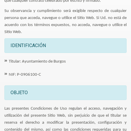
que cualquier contrato celebrado por escrito y firmado.
Su observancia y cumplimiento será exigible respecto de cualquier
persona que acceda, navegue o utilice el Sitio Web. Si Ud. no está de
acuerdo con los términos expuestos, no acceda, navegue o utilice el
Sitio Web.
IDENTIFICACIÓN
Titular: Ayuntamiento de Burgos
NIF: P-0906100-C
OBJETO
Las presentes Condiciones de Uso regulan el acceso, navegación y
utilización del presente Sitio Web, sin perjuicio de que el titular se
reserva el derecho a modificar la presentación, configuración y
contenido del mismo, así como las condiciones requeridas para su