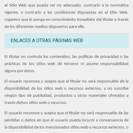
el Sitio Web que pueda ser no adecuado, contrario a la normativa
vigente, o contrario a las condiciones dispuestas en el Sitio Web,
rogamos que lo ponga en conocimiento inmediato del titular a través
de los diferentes medios dispuestos para ello.
ENLACES A OTRAS PÁGINAS WEB
El titular no controla los contenidos, las políticas de privacidad o las
prácticas de los sitios web de terceros ni asume responsabilidad
alguna por éstos.
El usuario reconoce y acepta que el titular no será responsable de la
disponibilidad de los sitios web o recursos externos, y no suscribe
ningún tipo de publicidad, productos u otros materiales ofrecidos a
través dichos sitios web o recursos.
El usuario reconoce y acepta que el titular no será responsable de las
pérdidas o daños en que el usuario pueda incurrir a consecuencia de
la disponibilidad de los mencionados sitios web o recursos externos, o