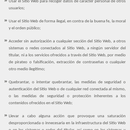
Usar el Sitio Web para recoger datos de carácter personal de otros
usuarios;
Usar el Sitio Web de forma ilegal, en contra de la buena fe, la moral
y el orden público;
Acceder sin autorización a cualquier sección del Sitio Web, a otros
sistemas o redes conectados al Sitio Web, a ningún servidor del
titular, ni a los servicios ofrecidos a través del Sitio Web, por medio
de pirateo o falsificación, extracción de contraseñas o cualquier
otro medio ilegítimo;
Quebrantar, o intentar quebrantar, las medidas de seguridad o
autenticación del Sitio Web o de cualquier red conectada al mismo,
o las medidas de seguridad o protección inherentes a los
contenidos ofrecidos en el Sitio Web;
Llevar a cabo alguna acción que provoque una saturación
desproporcionada o innecesaria en la infraestructura del Sitio Web