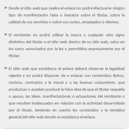
Desde el sitio web que realice el enlace no podrá efectuarse ningún
tipo de manifestación falsa o inexacta sobre el titular, sobre la
calidad de sus servicios o sobre sus socios, empleados o clientes;
El remitente no podrá utilizar la marca o cualquier otro signo
distintivo del titular o el sitio web dentro de su sitio web, salvo en
los casos autorizados por la ley o permitidos expresamente por el
titular;
El sitio web que establezca el enlace deberá observar la legalidad
vigente y no podrá disponer de o enlazar con contenidos ilícitos,
nocivos, contrarios a la moral y a las buenas costumbres, que
produzcan o puedan producir la falsa idea de que el titular respalda
o apoya, las ideas, manifestaciones o actuaciones del remitente o
que resulten inadecuados en relación con la actividad desarrollada
por el titular, teniendo en cuenta los contenidos y la temática
general del sitio web donde se establezca el enlace.