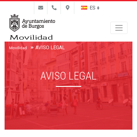
Buscar
AVISO LEGAL
Movilidad
AVISO LEGAL