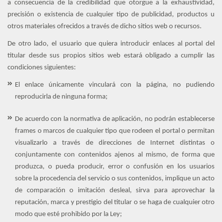
a consecuencia de la credibilidad que otorgue a la exhaustividad,
precisión o existencia de cualquier tipo de publicidad, productos u
otros materiales ofrecidos a través de dicho sitios web o recursos.
De otro lado, el usuario que quiera introducir enlaces al portal del
titular desde sus propios sitios web estará obligado a cumplir las
condiciones siguientes:
El enlace únicamente vinculará con la página, no pudiendo
reproducirla de ninguna forma;
De acuerdo con la normativa de aplicación, no podrán establecerse
frames o marcos de cualquier tipo que rodeen el portal o permitan
visualizarlo a través de direcciones de Internet distintas o
conjuntamente con contenidos ajenos al mismo, de forma que
produzca, o pueda producir, error o confusión en los usuarios
sobre la procedencia del servicio o sus contenidos, implique un acto
de comparación o imitación desleal, sirva para aprovechar la
reputación, marca y prestigio del titular o se haga de cualquier otro
modo que esté prohibido por la Ley;