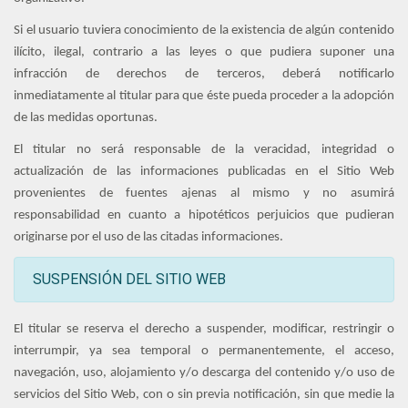
Si el usuario tuviera conocimiento de la existencia de algún contenido
ilícito, ilegal, contrario a las leyes o que pudiera suponer una
infracción de derechos de terceros, deberá notificarlo
inmediatamente al titular para que éste pueda proceder a la adopción
de las medidas oportunas.
El titular no será responsable de la veracidad, integridad o
actualización de las informaciones publicadas en el Sitio Web
provenientes de fuentes ajenas al mismo y no asumirá
responsabilidad en cuanto a hipotéticos perjuicios que pudieran
originarse por el uso de las citadas informaciones.
SUSPENSIÓN DEL SITIO WEB
El titular se reserva el derecho a suspender, modificar, restringir o
interrumpir, ya sea temporal o permanentemente, el acceso,
navegación, uso, alojamiento y/o descarga del contenido y/o uso de
servicios del Sitio Web, con o sin previa notificación, sin que medie la