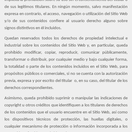
de sus legítimos titulares. En ningún momento, salvo manifestación
expresa en contrario, el acceso, navegación o utilización del Sitio Web
y/o de sus contenidos confiere al usuario derecho alguno sobre
signos distintivos en él incluidos.
Quedan reservados todos los derechos de propiedad intelectual e
industrial sobre los contenidos del Sitio Web y, en particular, queda
prohibido modificar, copiar, reproducir, comunicar públicamente,
transformar o distribuir, por cualquier medio y bajo cualquier forma,
la totalidad o parte de los contenidos incluidos en el Sitio Web, para
propósitos públicos o comerciales, si no se cuenta con la autorización
previa, expresa y por escrito del titular o, en su caso, del titular de los
derechos correspondientes.
Asimismo, queda prohibido suprimir o manipular las indicaciones de
copyright u otros créditos que identifiquen a los titulares de derechos
de los contenidos que el usuario encuentre en el Sitio Web, así como
los dispositivos técnicos de protección, las huellas digitales, o
cualquier mecanismo de protección o información incorporada a los