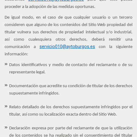
proceder a la adopción de las medidas oportunas.
De igual modo, en el caso de que cualquier usuario o un tercero
consideren que alguno de los contenidos del Sitio Web propiedad del
titular vulnera sus derechos de propiedad intelectual y/o industrial,
así como cualesquiera otros derechos, deberá remitir una
servicio010@aytoburgos.es
comunicación a
con la siguiente
información:
Datos identificativos y medio de contacto del reclamante o de su
representante legal.
Documentación que acredite su condición de titular de los derechos
supuestamente infringidos.
Relato detallado de los derechos supuestamente infringidos por el
titular, así como su localización exacta dentro del Sitio Web.
Declaración expresa por parte del reclamante de que la utilización
de los contenidos se ha realizado sin el consentimiento del titular