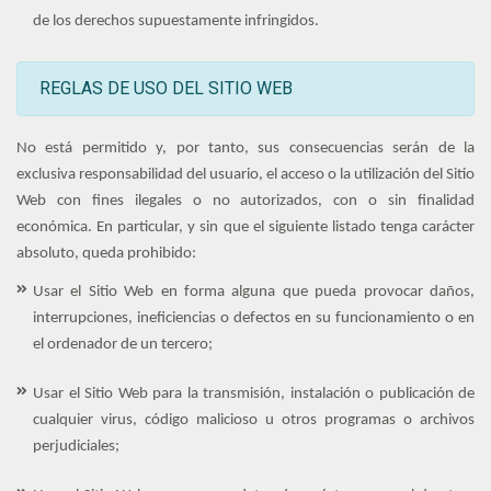
de los derechos supuestamente infringidos.
REGLAS DE USO DEL SITIO WEB
No está permitido y, por tanto, sus consecuencias serán de la
exclusiva responsabilidad del usuario, el acceso o la utilización del Sitio
Web con fines ilegales o no autorizados, con o sin finalidad
económica. En particular, y sin que el siguiente listado tenga carácter
absoluto, queda prohibido:
Usar el Sitio Web en forma alguna que pueda provocar daños,
interrupciones, ineficiencias o defectos en su funcionamiento o en
el ordenador de un tercero;
Usar el Sitio Web para la transmisión, instalación o publicación de
cualquier virus, código malicioso u otros programas o archivos
perjudiciales;