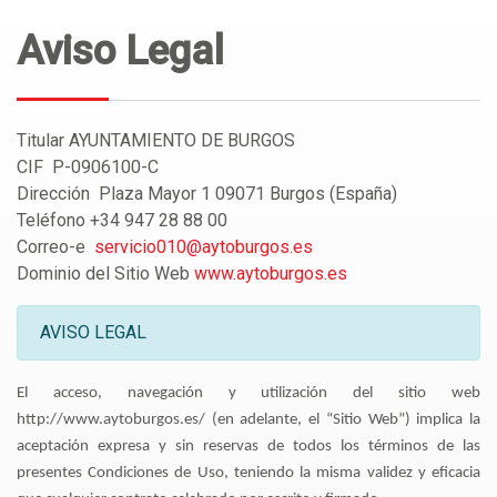
Aviso Legal
Titular AYUNTAMIENTO DE BURGOS
CIF P-0906100-C
Dirección Plaza Mayor 1 09071 Burgos (España)
Teléfono +34 947 28 88 00
Correo-e
servicio010@aytoburgos.es
Dominio del Sitio Web
www.aytoburgos.es
AVISO LEGAL
El acceso, navegación y utilización del sitio web
http://www.aytoburgos.es/ (en adelante, el “Sitio Web”) implica la
aceptación expresa y sin reservas de todos los términos de las
presentes Condiciones de Uso, teniendo la misma validez y eficacia