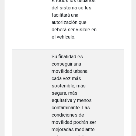
A todos los usuarios
del sistema se les
facilitará una
autorización que
deberá ser visible en
el vehículo.
Su finalidad es
conseguir una
movilidad urbana
cada vez más
sostenible, más
segura, más
equitativa y menos
contaminante. Las
condiciones de
movilidad podrán ser
mejoradas mediante