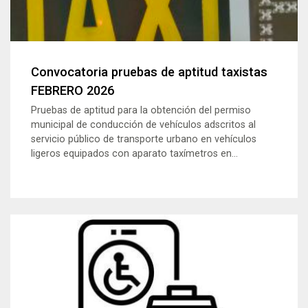
Convocatoria pruebas de aptitud taxistas
FEBRERO 2026
Pruebas de aptitud para la obtención del permiso
municipal de conducción de vehículos adscritos al
servicio público de transporte urbano en vehículos
ligeros equipados con aparato taxímetros en...