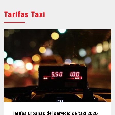
Tarifas Taxi
Tarifas urbanas del servicio de taxi 2026