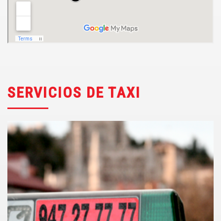
SERVICIOS DE TAXI