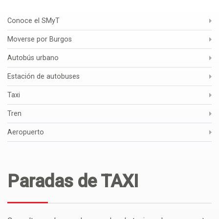
Conoce el SMyT
Moverse por Burgos
Autobús urbano
Estación de autobuses
Taxi
Tren
Aeropuerto
Paradas de TAXI