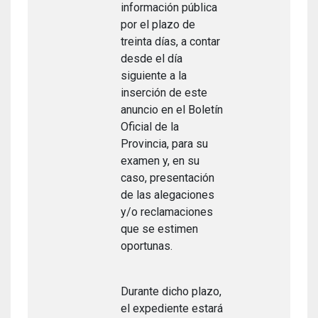
información pública
por el plazo de
treinta días, a contar
desde el día
siguiente a la
inserción de este
anuncio en el Boletín
Oficial de la
Provincia, para su
examen y, en su
caso, presentación
de las alegaciones
y/o reclamaciones
que se estimen
oportunas.
Durante dicho plazo,
el expediente estará