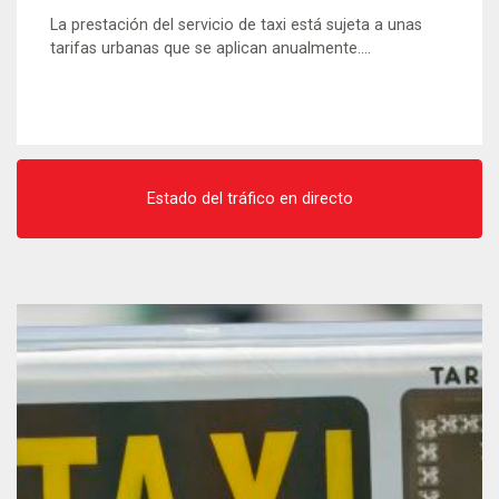
La prestación del servicio de taxi está sujeta a unas
tarifas urbanas que se aplican anualmente....
Estado del tráfico en directo