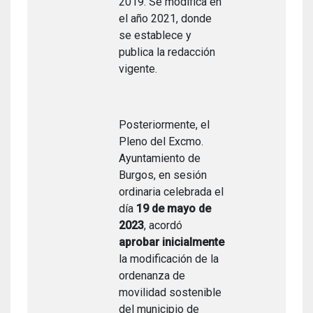
2019. Se modifica en
el año 2021, donde
se establece y
publica la redacción
vigente.
Posteriormente, el
Pleno del Excmo.
Ayuntamiento de
Burgos, en sesión
ordinaria celebrada el
día
19 de mayo de
2023
, acordó
aprobar inicialmente
la modificación de la
ordenanza de
movilidad sostenible
del municipio de