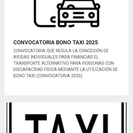
CONVOCATORIA BONO TAXI 2025
CONVOCATORIA QUE REGULA LA CONCESIÓN DE
AYUDAS INDIVIDUALES PARA FINANCIAR EL
TRANSPORTE ALTERNATIVO PARA PERSONAS CON
DISCAPACIDAD FÍSICA MEDIANTE LA UTILIZACIÓN DE
BONO TAXI (CONVOCATORIA 2025).