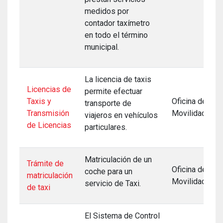
medidos por
contador taxímetro
en todo el término
municipal.
La licencia de taxis
Licencias de
permite efectuar
Taxis y
Oficina de
transporte de
Transmisión
Movilidad
viajeros en vehículos
de Licencias
particulares.
Matriculación de un
Trámite de
Oficina de
coche para un
matriculación
Movilidad
servicio de Taxi.
de taxi
El Sistema de Control