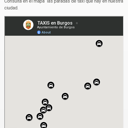
Consulta en el mapa las paradas de taxi que hay en nuestra
ciudad.