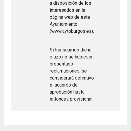
a disposición de los
interesados en la
página web de este
Ayuntamiento
(www.aytoburgos.es).
Si transcurrido dicho
plazo no se hubiesen
presentado
reclamaciones, se
considerará definitivo
el acuerdo de
aprobación hasta
entonces provisional.