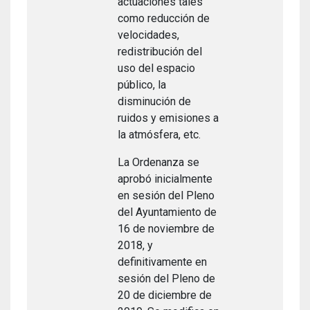
actuaciones tales
como reducción de
velocidades,
redistribución del
uso del espacio
público, la
disminución de
ruidos y emisiones a
la atmósfera, etc.
La Ordenanza se
aprobó inicialmente
en sesión del Pleno
del Ayuntamiento de
16 de noviembre de
2018, y
definitivamente en
sesión del Pleno de
20 de diciembre de