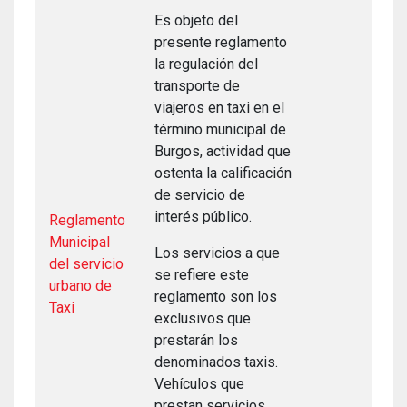
Es objeto del
presente reglamento
la regulación del
transporte de
viajeros en taxi en el
término municipal de
Burgos, actividad que
ostenta la calificación
de servicio de
interés público.
Reglamento
Municipal
Los servicios a que
del servicio
se refiere este
urbano de
reglamento son los
Taxi
exclusivos que
prestarán los
denominados taxis.
Vehículos que
prestan servicios