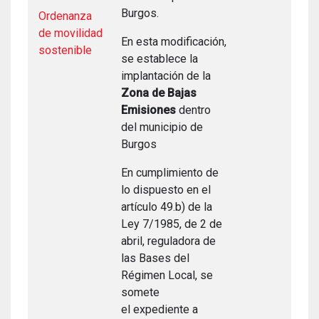
Burgos.
Ordenanza
de movilidad
En esta modificación,
sostenible
se establece la
implantación de la
Zona de Bajas
Emisiones
dentro
del municipio de
Burgos
En cumplimiento de
lo dispuesto en el
artículo 49.b) de la
Ley 7/1985, de 2 de
abril, reguladora de
las Bases del
Régimen Local, se
somete
el expediente a