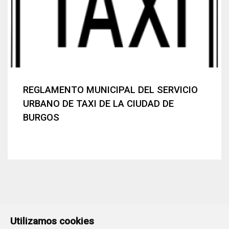
REGLAMENTO MUNICIPAL DEL SERVICIO
URBANO DE TAXI DE LA CIUDAD DE
BURGOS
Utilizamos cookies