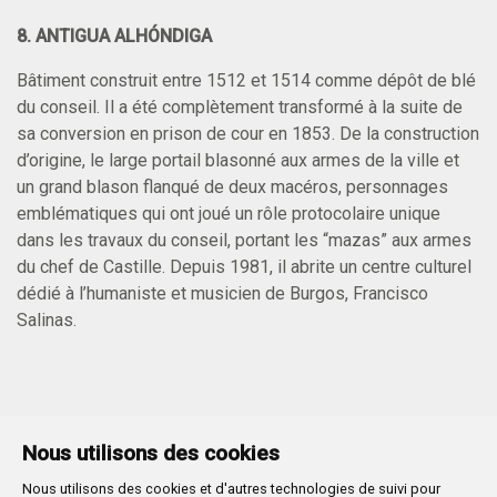
8. ANTIGUA ALHÓNDIGA
Bâtiment construit entre 1512 et 1514 comme dépôt de blé
du conseil. Il a été complètement transformé à la suite de
sa conversion en prison de cour en 1853. De la construction
d’origine, le large portail blasonné aux armes de la ville et
un grand blason flanqué de deux macéros, personnages
emblématiques qui ont joué un rôle protocolaire unique
dans les travaux du conseil, portant les “mazas” aux armes
du chef de Castille. Depuis 1981, il abrite un centre culturel
dédié à l’humaniste et musicien de Burgos, Francisco
Salinas.
Nous utilisons des cookies
Nous utilisons des cookies et d'autres technologies de suivi pour