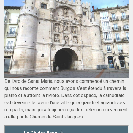
De l’Arc de Santa María, nous avons commencé un chemin
qui nous raconte comment Burgos s’est étendu à travers la
plaine et a atteint la rivière. Dans cet espace, la cathédrale
est devenue le cœur d’une ville qui a grandi et agrandi ses
remparts, mais qui a toujours reçu des pèlerins qui venaient
à elle par le Chemin de Saint-Jacques.