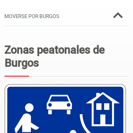
MOVERSE POR BURGOS
Zonas peatonales de
Burgos