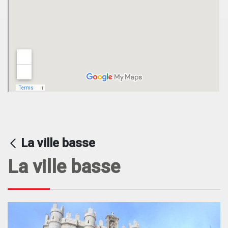
La ville basse
La ville basse