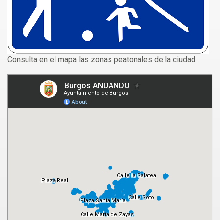
Consulta en el mapa las zonas peatonales de la ciudad.