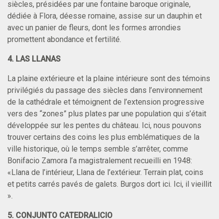
siècles, présidées par une fontaine baroque originale,
dédiée à Flora, déesse romaine, assise sur un dauphin et
avec un panier de fleurs, dont les formes arrondies
promettent abondance et fertilité.
4. LAS LLANAS
La plaine extérieure et la plaine intérieure sont des témoins
privilégiés du passage des siècles dans l’environnement
de la cathédrale et témoignent de l’extension progressive
vers des “zones” plus plates par une population qui s’était
développée sur les pentes du château. Ici, nous pouvons
trouver certains des coins les plus emblématiques de la
ville historique, où le temps semble s’arrêter, comme
Bonifacio Zamora l’a magistralement recueilli en 1948:
«Llana de l’intérieur, Llana de l’extérieur. Terrain plat, coins
et petits carrés pavés de galets. Burgos dort ici. Ici, il vieillit
».
5. CONJUNTO CATEDRALICIO