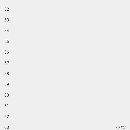
52
53
54
55
56
57
58
59
60
61
62
63