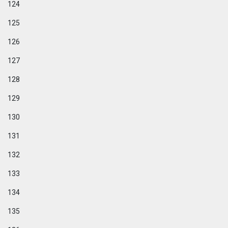
124
125
126
127
128
129
130
131
132
133
134
135