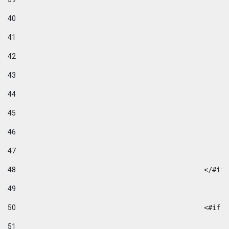
40
41
42
43
44
45
46
47
48
49
50
						
51