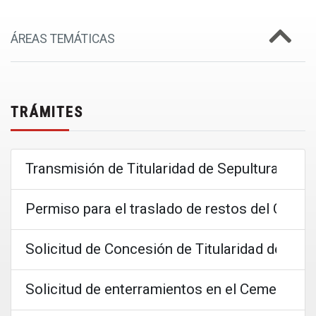
ÁREAS TEMÁTICAS
TRÁMITES
Transmisión de Titularidad de Sepultura de 
Permiso para el traslado de restos del Cemen
Solicitud de Concesión de Titularidad de Sep
Solicitud de enterramientos en el Cementeri