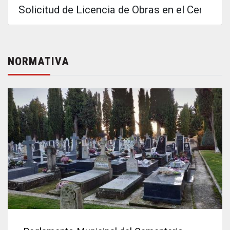
Solicitud de Licencia de Obras en el Cemente
NORMATIVA