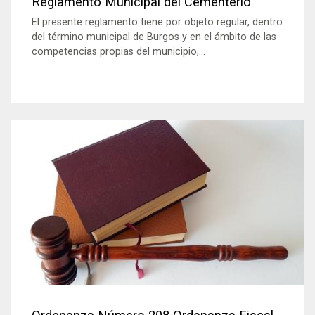
Reglamento Municipal del Cementerio
El presente reglamento tiene por objeto regular, dentro
del término municipal de Burgos y en el ámbito de las
competencias propias del municipio,...