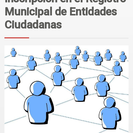
Municipal de Entidades
Ciudadanas