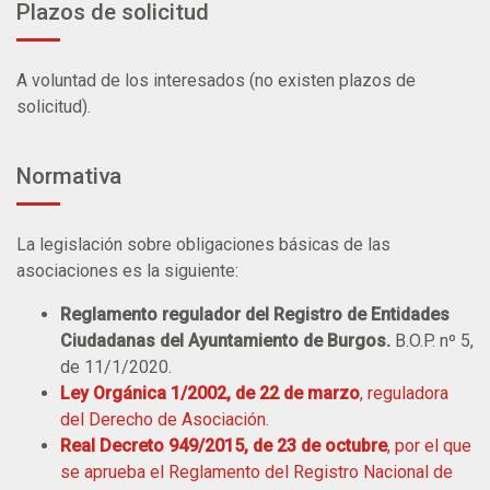
Plazos de solicitud
A voluntad de los interesados (no existen plazos de
solicitud).
Normativa
La legislación sobre obligaciones básicas de las
asociaciones es la siguiente:
Reglamento regulador del Registro de Entidades
Ciudadanas del Ayuntamiento de Burgos.
B.O.P. nº 5,
de 11/1/2020.
Ley Orgánica 1/2002, de 22 de marzo
, reguladora
del Derecho de Asociación.
Real Decreto 949/2015, de 23 de octubre
, por el que
se aprueba el Reglamento del Registro Nacional de