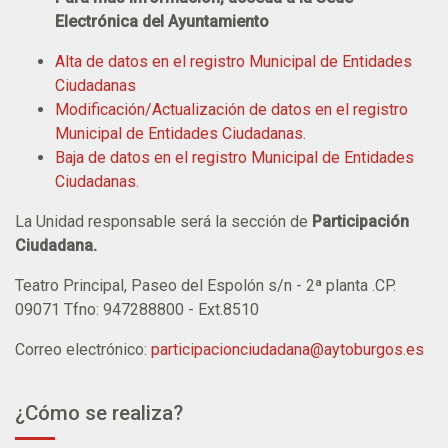
Electrónica del Ayuntamiento
Alta de datos en el registro Municipal de Entidades
Ciudadanas
Modificación/Actualización de datos en el registro
Municipal de Entidades Ciudadanas.
Baja de datos en el registro Municipal de Entidades
Ciudadanas.
La Unidad responsable será la sección de
Participación
Ciudadana.
Teatro Principal, Paseo del Espolón s/n - 2ª planta .CP.
09071 Tfno: 947288800 - Ext.8510
Correo electrónico:
participacionciudadana@aytoburgos.es
¿Cómo se realiza?