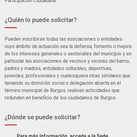
Participación Ciudadana
¿Quién lo puede solicitar?
Pueden inscribirse todas las asociaciones o entidades
cuyo ámbito de actuación sea la defensa, fomento o mejora
de los intereses generales o sectoriales del municipio y en
particular las asociaciones de vecinos y vecinas del barrio,
padres y madres, entidades culturales, deportivas,
juveniles, profesionales y cualesquiera otras similares que
teniendo su domicilio social o delegación abierta en el
término municipal de Burgos, realicen actividades que
redunden en beneficio de los ciudadanos de Burgos.
¿Dónde se puede solicitar?
Para más información, acceda a la Sede