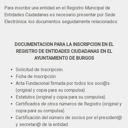
Para inscribir una entidad en el Registro Municipal de
Entidades Ciudadanas es necesario presentar por Sede
Electrónica. los documentos seguidamente relacionados:
DOCUMENTACION PARA LA INSCRIPCION EN EL
REGISTRO DE ENTIDADES CIUDADANAS EN EL
AYUNTAMIENTO DE BURGOS
Solicitud de Inscripción.
Ficha de Inscripción
Acta Fundacional firmada por todos los soci@s
(original y copia para su compulsa)
Estatutos (original y copia para su compulsa).
Certificados de otros números de Registro (original y
copia para su compulsa).
Certificación del número de socios por el president@
y secretari@ de la entidad.