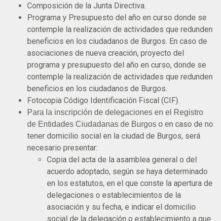
Composición de la Junta Directiva.
Programa y Presupuesto del año en curso donde se
contemple la realización de actividades que redunden
beneficios en los ciudadanos de Burgos. En caso de
asociaciones de nueva creación, proyecto del
programa y presupuesto del año en curso, donde se
contemple la realización de actividades que redunden
beneficios en los ciudadanos de Burgos.
Fotocopia Código Identificación Fiscal (CIF).
Para la inscripción de delegaciones en el Registro
n caso de no
de Entidades Ciudadanas de Burgos o e
tener domicilio social en la ciudad de Burgos, será
necesario presentar:
Copia del acta de la asamblea general o del
acuerdo adoptado, según se haya determinado
en los estatutos, en el que conste la apertura de
delegaciones o establecimientos de la
asociación y su fecha, e indicar el domicilio
social de la delegación o establecimiento a que