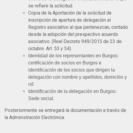
se refiere la solicitud.
Copia de la Aportación de la solicitud de
inscripción de apertura de delegación al
Registro asociativo al que pertenezcan, contado
desde la adopción del prespectivo acuerdo
asociativo. (Real Decreto 949/2015 de 23 de
octubre. Art. 53 y 54).
Identidad de los representantes en Burgos:
certificación de socios en Burgos e
identificación de los socios que dirigen la
delegación con nombre y apellidos, domicilio y
nif.
Identificación de la delegación en Burgos:
Sede social.
Posteriormente se entregará la documentación a través de
la Administración Electrónica.