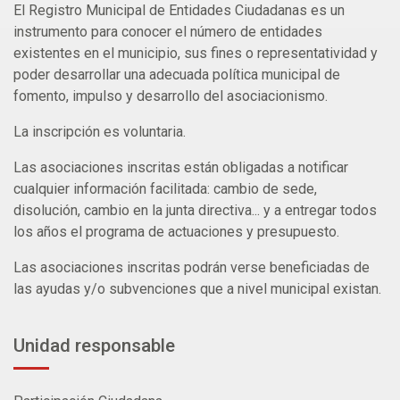
El Registro Municipal de Entidades Ciudadanas es un
instrumento para conocer el número de entidades
existentes en el municipio, sus fines o representatividad y
poder desarrollar una adecuada política municipal de
fomento, impulso y desarrollo del asociacionismo.
La inscripción es voluntaria.
Las asociaciones inscritas están obligadas a notificar
cualquier información facilitada: cambio de sede,
disolución, cambio en la junta directiva... y a entregar todos
los años el programa de actuaciones y presupuesto.
Las asociaciones inscritas podrán verse beneficiadas de
las ayudas y/o subvenciones que a nivel municipal existan.
Unidad responsable