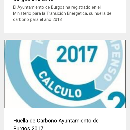
El Ayuntamiento de Burgos ha registrado en el
Ministerio para la Transición Energética, su huella de
carbono para el año 2018
Huella de Carbono Ayuntamiento de
Burgos 2017