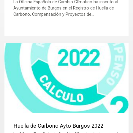
La Oficina Española de Cambio Clímatico ha inscrito al
Ayuntamiento de Burgos en el Registro de Huella de
Carbono, Compensación y Proyectos de...
Huella de Carbono Ayto Burgos 2022