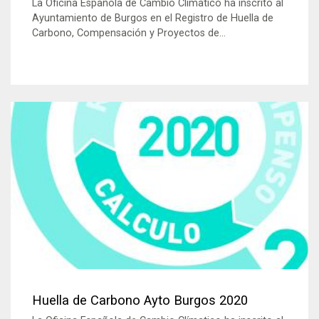
La Oficina Española de Cambio Clímatico ha inscrito al
Ayuntamiento de Burgos en el Registro de Huella de
Carbono, Compensación y Proyectos de...
Huella de Carbono Ayto Burgos 2020