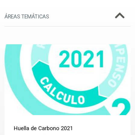
ÁREAS TEMÁTICAS
Huella de Carbono 2021