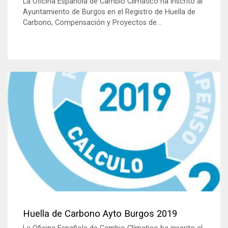
La Oficina Española de Cambio Clímatico ha inscrito al
Ayuntamiento de Burgos en el Registro de Huella de
Carbono, Compensación y Proyectos de...
Huella de Carbono Ayto Burgos 2019