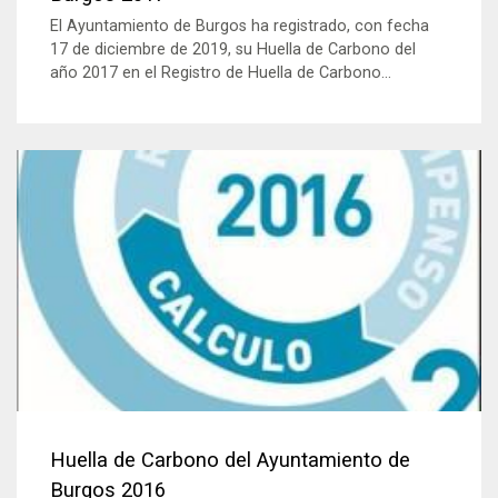
El Ayuntamiento de Burgos ha registrado, con fecha
17 de diciembre de 2019, su Huella de Carbono del
año 2017 en el Registro de Huella de Carbono...
Huella de Carbono del Ayuntamiento de
Burgos 2016