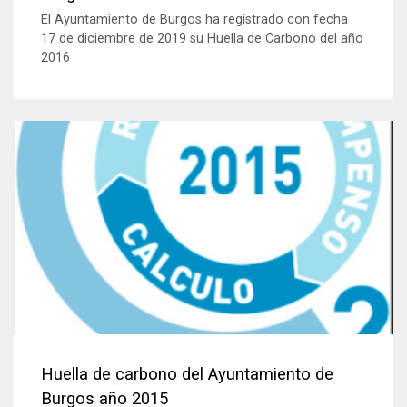
El Ayuntamiento de Burgos ha registrado con fecha
17 de diciembre de 2019 su Huella de Carbono del año
2016
Huella de carbono del Ayuntamiento de
Burgos año 2015