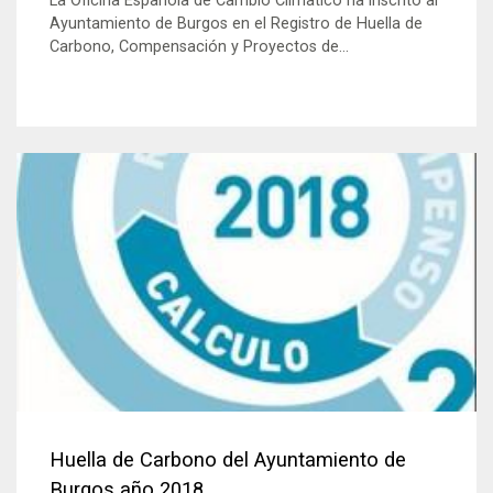
La Oficina Española de Cambio Clímatico ha inscrito al
Ayuntamiento de Burgos en el Registro de Huella de
Carbono, Compensación y Proyectos de...
Huella de Carbono del Ayuntamiento de
Burgos año 2018