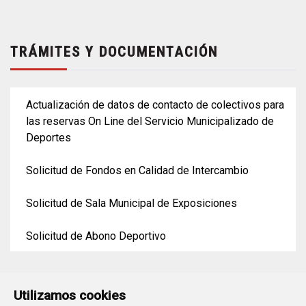
TRÁMITES Y DOCUMENTACIÓN
Actualización de datos de contacto de colectivos para
las reservas On Line del Servicio Municipalizado de
Deportes
Solicitud de Fondos en Calidad de Intercambio
Solicitud de Sala Municipal de Exposiciones
Solicitud de Abono Deportivo
Utilizamos cookies