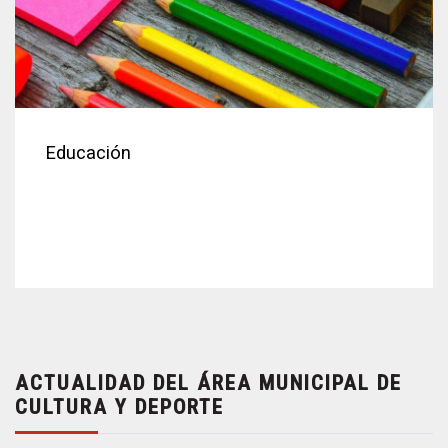
Educación
ACTUALIDAD DEL ÁREA MUNICIPAL DE
CULTURA Y DEPORTE