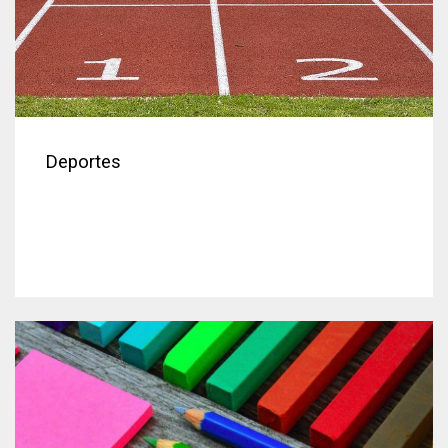
Deportes