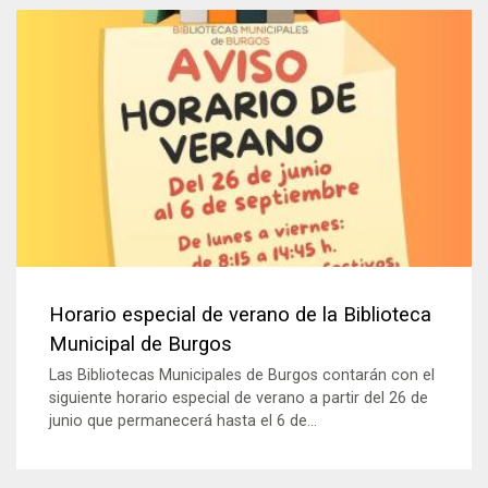
Horario especial de verano de la Biblioteca
Municipal de Burgos
Las Bibliotecas Municipales de Burgos contarán con el
siguiente horario especial de verano a partir del 26 de
junio que permanecerá hasta el 6 de...