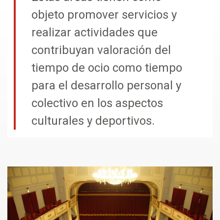
objeto promover servicios y
realizar actividades que
contribuyan valoración del
tiempo de ocio como tiempo
para el desarrollo personal y
colectivo en los aspectos
culturales y deportivos.