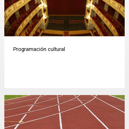
Programación cultural