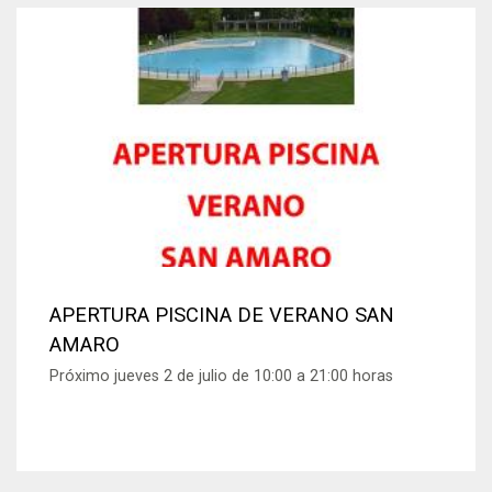
APERTURA PISCINA DE VERANO SAN
AMARO
Próximo jueves 2 de julio de 10:00 a 21:00 horas