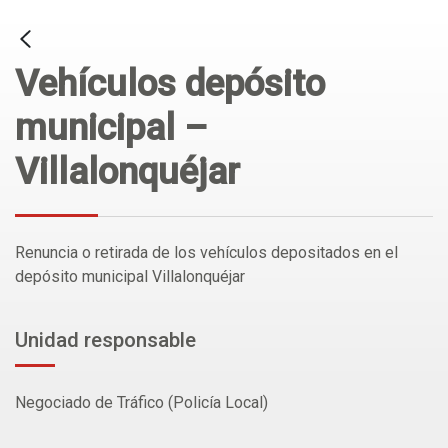
Vehículos depósito
municipal –
Villalonquéjar
Renuncia o retirada de los vehículos depositados en el
depósito municipal Villalonquéjar
Unidad responsable
Negociado de Tráfico (Policía Local)