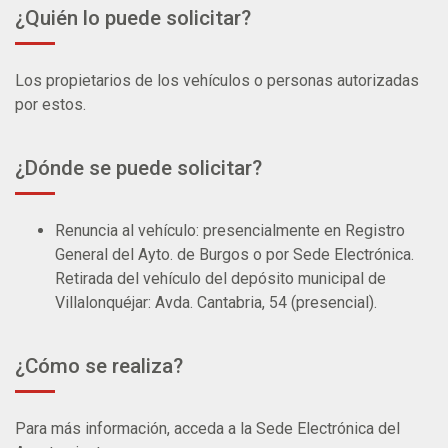
¿Quién lo puede solicitar?
Los propietarios de los vehículos o personas autorizadas
por estos.
¿Dónde se puede solicitar?
Renuncia al vehículo: presencialmente en Registro
General del Ayto. de Burgos o por Sede Electrónica.
Retirada del vehículo del depósito municipal de
Villalonquéjar: Avda. Cantabria, 54 (presencial).
¿Cómo se realiza?
Para más información, acceda a la Sede Electrónica del