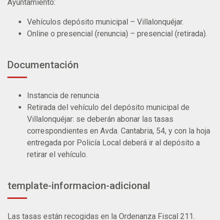
Ayuntamiento:
Vehículos depósito municipal – Villalonquéjar.
Online o presencial (renuncia) – presencial (retirada).
Documentación
Instancia de renuncia
Retirada del vehículo del depósito municipal de
Villalonquéjar: se deberán abonar las tasas
correspondientes en Avda. Cantabria, 54, y con la hoja
entregada por Policía Local deberá ir al depósito a
retirar el vehículo.
template-informacion-adicional
Las tasas están recogidas en la Ordenanza Fiscal 211.