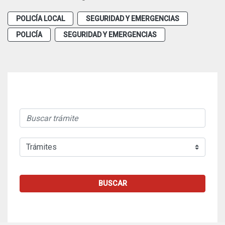
POLICÍA LOCAL
SEGURIDAD Y EMERGENCIAS
POLICÍA
SEGURIDAD Y EMERGENCIAS
BUSCAR