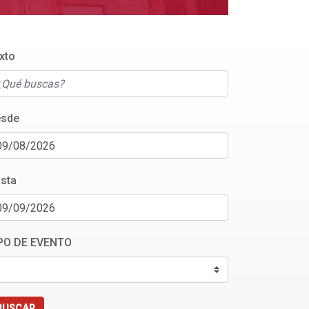
xto
sde
sta
PO DE EVENTO
BUSCAR