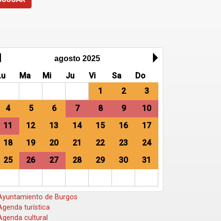
agosto 2025
Lu
Ma
Mi
Ju
Vi
Sa
Do
1
2
3
4
5
6
7
8
9
10
11
12
13
14
15
16
17
18
19
20
21
22
23
24
25
26
27
28
29
30
31
yuntamiento de Burgos
genda turística
genda cultural