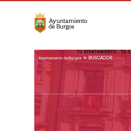
TU AYUNTAMIENTO
TU C
BUSCADOR
Ayuntamiento de Burgos