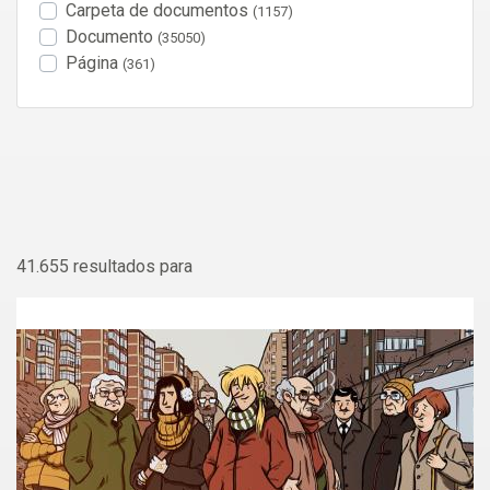
Carpeta de documentos
(1157)
Documento
(35050)
Página
(361)
41.655 resultados para