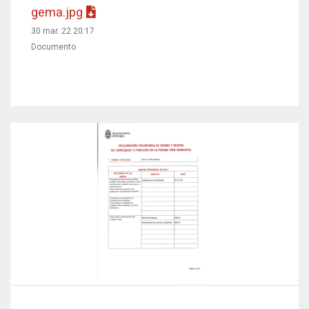
gema.jpg
30 mar. 22 20:17
Documento