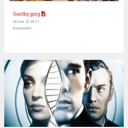
Gastby.jpeg
30 mar. 22 20:17
Documento