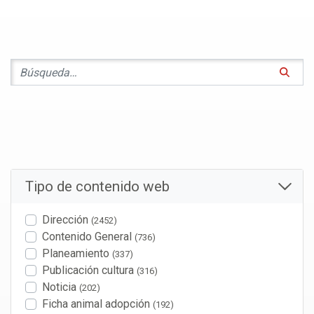
Tipo de contenido web
Dirección
(2452)
Contenido General
(736)
Planeamiento
(337)
Publicación cultura
(316)
Noticia
(202)
Ficha animal adopción
(192)