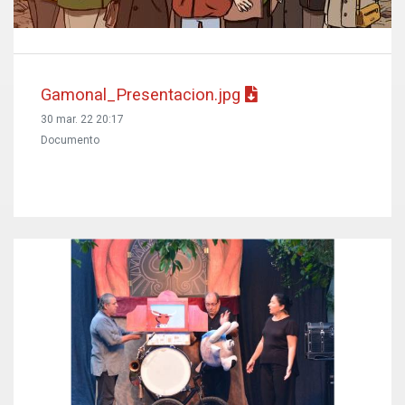
Gamonal_Presentacion.jpg
30 mar. 22 20:17
Documento