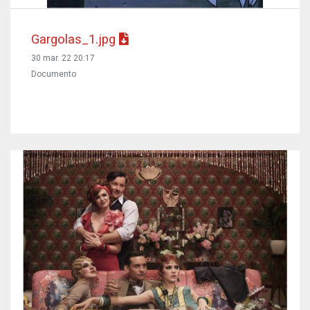
Gargolas_1.jpg
30 mar. 22 20:17
Documento