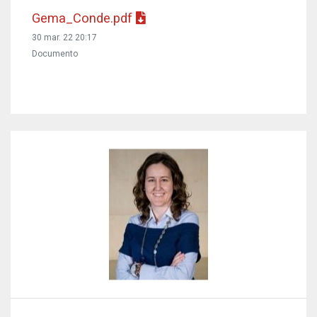
Gema_Conde.pdf
30 mar. 22 20:17
Documento