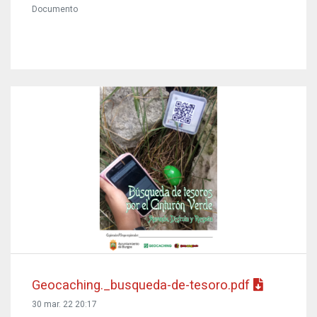
Documento
Geocaching._busqueda-de-tesoro.pdf
30 mar. 22 20:17