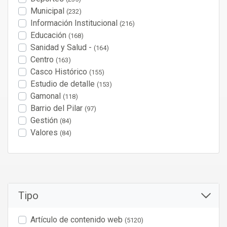
Municipal
(232)
Información Institucional
(216)
Educación
(168)
Sanidad y Salud -
(164)
Centro
(163)
Casco Histórico
(155)
Estudio de detalle
(153)
Gamonal
(118)
Barrio del Pilar
(97)
Gestión
(84)
Valores
(84)
Tipo
Artículo de contenido web
(5120)