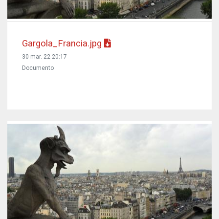
Gargola_Francia.jpg
30 mar. 22 20:17
Documento