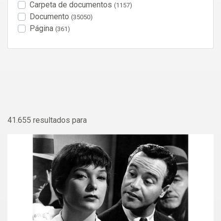
Carpeta de documentos
(1157)
Documento
(35050)
Página
(361)
41.655 resultados para