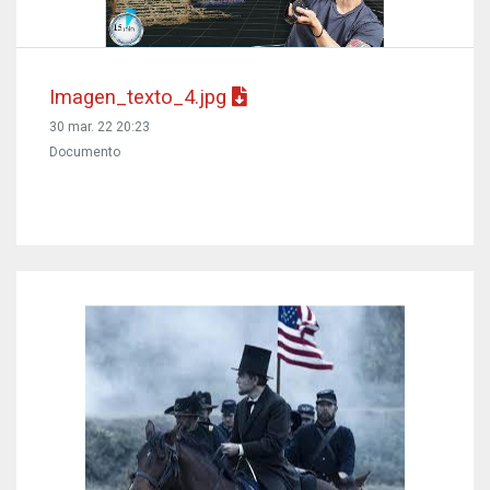
Imagen_texto_4.jpg
30 mar. 22 20:23
Documento