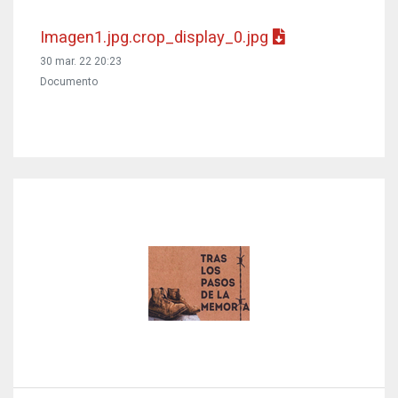
Imagen1.jpg.crop_display_0.jpg
30 mar. 22 20:23
Documento