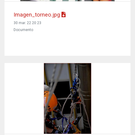
Imagen_torneo.jpg
30 mar. 22 20:23
Documento