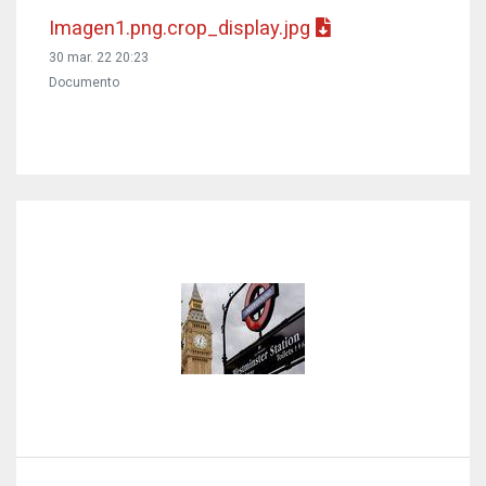
Imagen1.png.crop_display.jpg
30 mar. 22 20:23
Documento