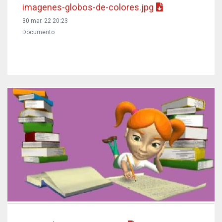
imagenes-globos-de-colores.jpg
30 mar. 22 20:23
Documento