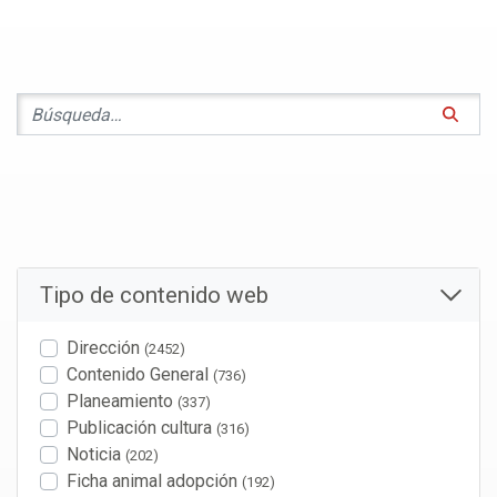
Tipo de contenido web
Dirección
(2452)
Contenido General
(736)
Planeamiento
(337)
Publicación cultura
(316)
Noticia
(202)
Ficha animal adopción
(192)