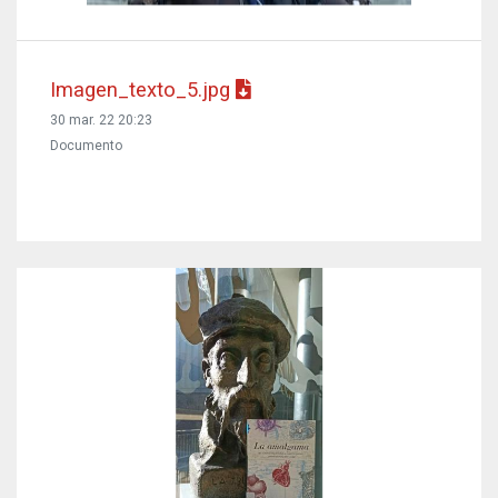
Imagen_texto_5.jpg
30 mar. 22 20:23
Documento