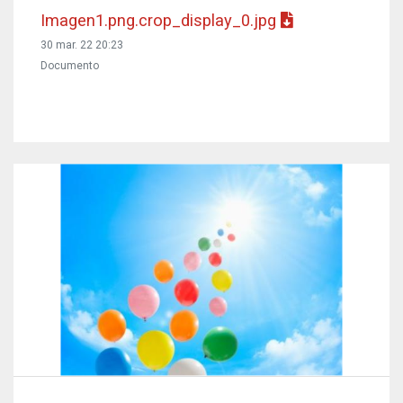
Imagen1.png.crop_display_0.jpg
30 mar. 22 20:23
Documento