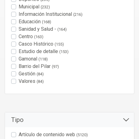
Municipal
(232)
Información Institucional
(216)
Educación
(168)
Sanidad y Salud -
(164)
Centro
(163)
Casco Histórico
(155)
Estudio de detalle
(153)
Gamonal
(118)
Barrio del Pilar
(97)
Gestión
(84)
Valores
(84)
Tipo
Artículo de contenido web
(5120)