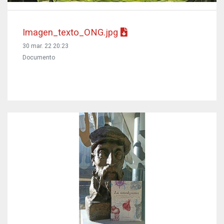
Imagen_texto_ONG.jpg
30 mar. 22 20:23
Documento