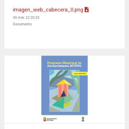
imagen_web_cabecera_0.png
30 mar. 22 20:23
Documento