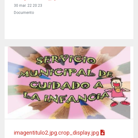
30 mar. 22 20:23
Documento
imagentitulo2.jpg.crop_display.jpg