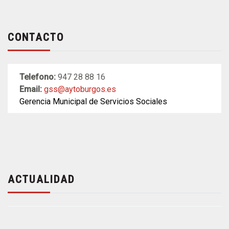
CONTACTO
Telefono:
947 28 88 16
Email:
gss@aytoburgos.es
Gerencia Municipal de Servicios Sociales
ACTUALIDAD