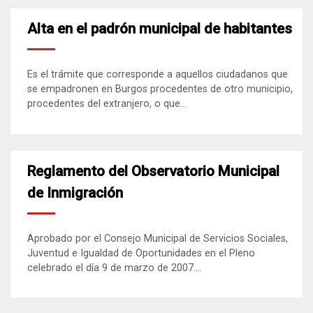
Alta en el padrón municipal de habitantes
Es el trámite que corresponde a aquellos ciudadanos que
se empadronen en Burgos procedentes de otro municipio,
procedentes del extranjero, o que...
Reglamento del Observatorio Municipal
de Inmigración
Aprobado por el Consejo Municipal de Servicios Sociales,
Juventud e Igualdad de Oportunidades en el Pleno
celebrado el día 9 de marzo de 2007....