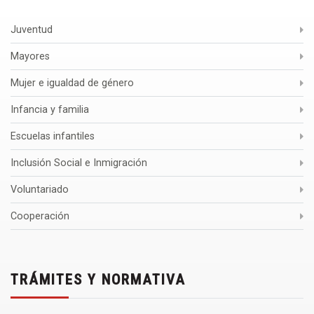
Juventud
Mayores
Mujer e igualdad de género
Infancia y familia
Escuelas infantiles
Inclusión Social e Inmigración
Voluntariado
Cooperación
TRÁMITES Y NORMATIVA