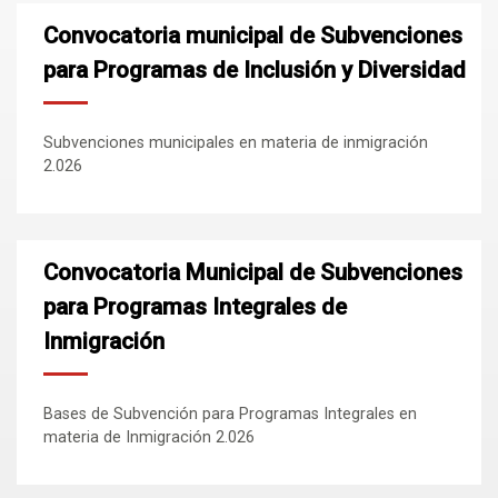
Convocatoria municipal de Subvenciones
para Programas de Inclusión y Diversidad
Subvenciones municipales en materia de inmigración
2.026
Convocatoria Municipal de Subvenciones
para Programas Integrales de
Inmigración
Bases de Subvención para Programas Integrales en
materia de Inmigración 2.026