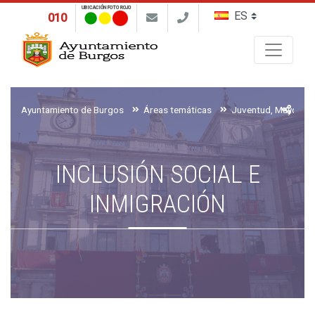
UBICACIÓN FOTO ROJO
010
Buscar
Ayuntamiento de Burgos
Áreas temáticas
INCLUSIÓN SOCIAL E
INMIGRACIÓN