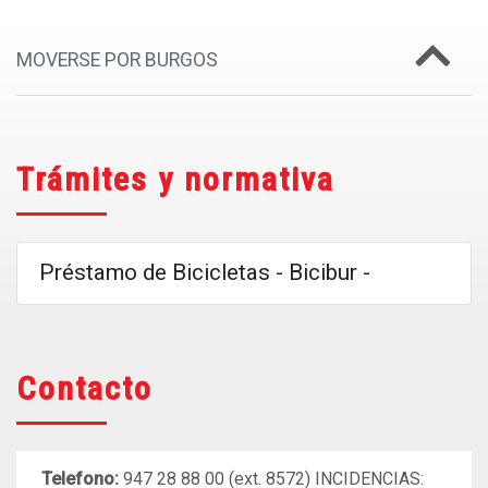
MOVERSE POR BURGOS
Trámites y normativa
Préstamo de Bicicletas - Bicibur -
Contacto
Telefono:
947 28 88 00 (ext. 8572) INCIDENCIAS: