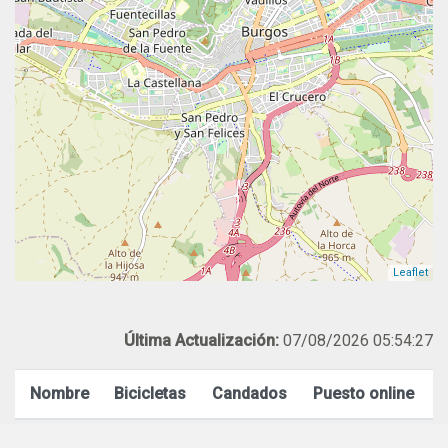
Leaflet
Última Actualización:
07/08/2026 05:54:27
Nombre
Bicicletas
Candados
Puesto online