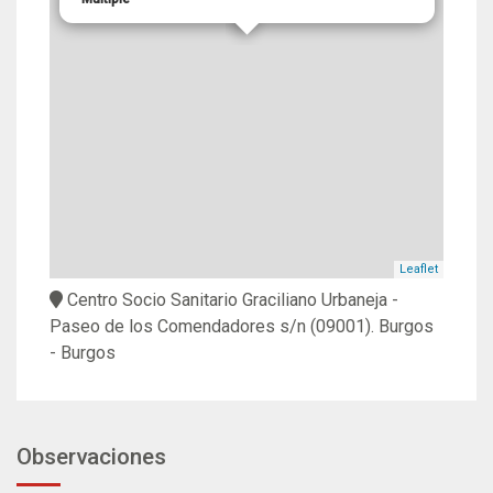
Leaflet
Centro Socio Sanitario Graciliano Urbaneja -
Paseo de los Comendadores s/n
(09001).
Burgos
- Burgos
Observaciones