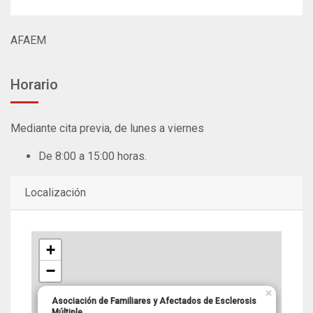
AFAEM
Horario
Mediante cita previa, de lunes a viernes
De 8:00 a 15:00 horas.
Localización
+
−
×
Asociación de Familiares y Afectados de Esclerosis
Múltiple