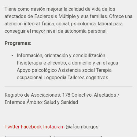
Tiene como misión mejorar la calidad de vida de los
afectados de Esclerosis Múltiple y sus familias. Ofrece una
atención integral, física, social, psicológica, laboral para
conseguir el mayor nivel de autonomía personal.
Programas:
Información, orientación y sensibilización.
Fisioterapia e el centro, a domicilio y en el agua
Apoyo psicológico Asistencia social Terapia
ocupacional Logopedia Talleres cognitivos
Registro de Asociaciones: 178 Colectivo: Afectados /
Enfermos Ámbito: Salud y Sanidad
Twitter
Facebook
Instagram
@afaemburgos