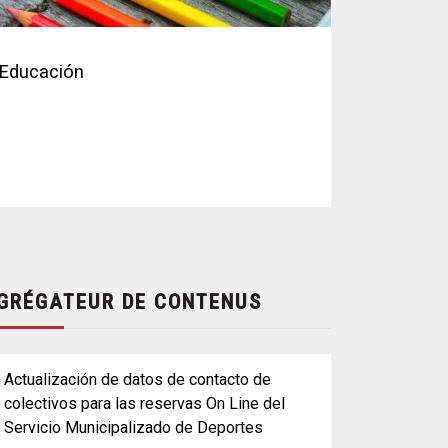
Educación
GRÉGATEUR DE CONTENUS
Actualización de datos de contacto de
colectivos para las reservas On Line del
Servicio Municipalizado de Deportes