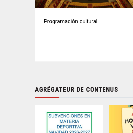
Programación cultural
AGRÉGATEUR DE CONTENUS