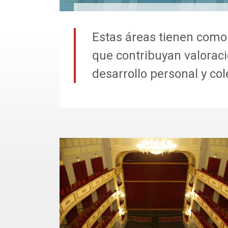
Estas áreas tienen como 
que contribuyan valoraci
desarrollo personal y col