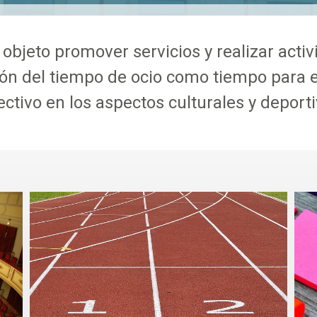
objeto promover servicios y realizar acti
ón del tiempo de ocio como tiempo para e
ectivo en los aspectos culturales y deporti