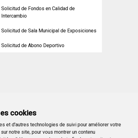
Solicitud de Fondos en Calidad de
Intercambio
Solicitud de Sala Municipal de Exposiciones
Solicitud de Abono Deportivo
des cookies
s et d'autres technologies de suivi pour améliorer votre
sur notre site, pour vous montrer un contenu