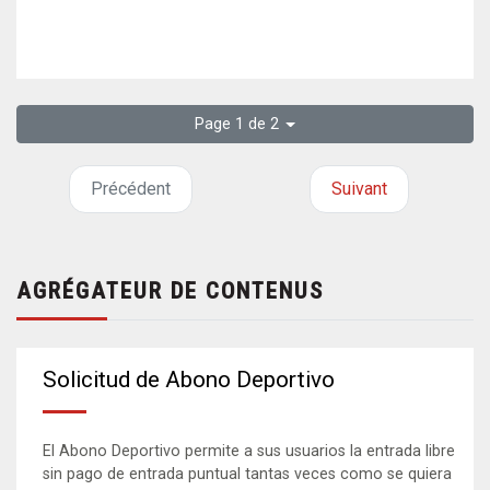
Page 1 de 2
Précédent
Suivant
AGRÉGATEUR DE CONTENUS
Solicitud de Abono Deportivo
El Abono Deportivo permite a sus usuarios la entrada libre
sin pago de entrada puntual tantas veces como se quiera