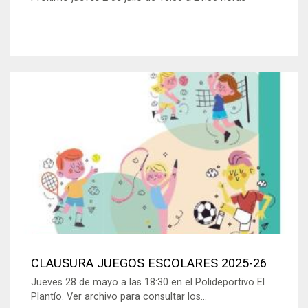
CLAUSURA JUEGOS ESCOLARES 2025-26
Jueves 28 de mayo a las 18:30 en el Polideportivo El
Plantío. Ver archivo para consultar los...