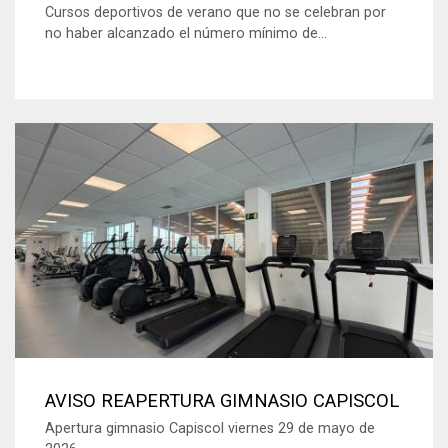
Cursos deportivos de verano que no se celebran por
no haber alcanzado el número mínimo de...
AVISO REAPERTURA GIMNASIO CAPISCOL
Apertura gimnasio Capiscol viernes 29 de mayo de