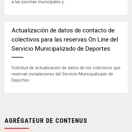
a las piscinas municipales y...
Actualización de datos de contacto de
colectivos para las reservas On Line del
Servicio Municipalizado de Deportes
Solicitud de actualización de datos de los colectivos que
reservan instalaciones del Servicio Municipalizado de
Deportes.
AGRÉGATEUR DE CONTENUS