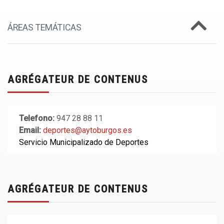
ÁREAS TEMÁTICAS
AGRÉGATEUR DE CONTENUS
Telefono:
947 28 88 11
Email:
deportes@aytoburgos.es
Servicio Municipalizado de Deportes
AGRÉGATEUR DE CONTENUS