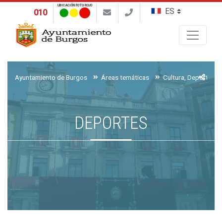
UBICACIÓN FOTO ROJO
010
Buscar
Ayuntamiento de Burgos
Áreas temáticas
Cultura, Deportes y
DEPORTES