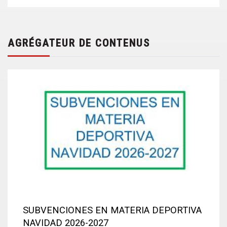
AGRÉGATEUR DE CONTENUS
SUBVENCIONES EN MATERIA DEPORTIVA
NAVIDAD 2026-2027