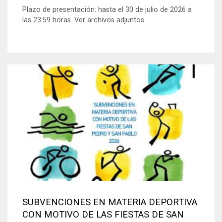
Plazo de presentación: hasta el 30 de julio de 2026 a
las 23:59 horas. Ver archivos adjuntos
SUBVENCIONES EN MATERIA DEPORTIVA
CON MOTIVO DE LAS FIESTAS DE SAN