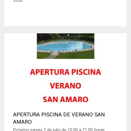
2026
APERTURA PISCINA DE VERANO SAN
AMARO
Próximo jueves 2 de julio de 10:00 a 21:00 horas