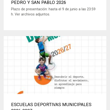
PEDRO Y SAN PABLO 2026
Plazo de presentación: hasta el 9 de junio a las 23:59
h. Ver archivos adjuntos.
ESCUELAS DEPORTIVAS MUNICIPALES