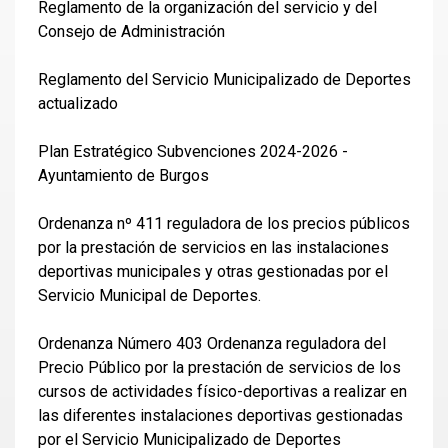
Reglamento de la organización del servicio y del
Consejo de Administración
Reglamento del Servicio Municipalizado de Deportes
actualizado
Plan Estratégico Subvenciones 2024-2026 -
Ayuntamiento de Burgos
Ordenanza nº 411 reguladora de los precios públicos
por la prestación de servicios en las instalaciones
deportivas municipales y otras gestionadas por el
Servicio Municipal de Deportes.
Ordenanza Número 403 Ordenanza reguladora del
Precio Público por la prestación de servicios de los
cursos de actividades físico-deportivas a realizar en
las diferentes instalaciones deportivas gestionadas
por el Servicio Municipalizado de Deportes