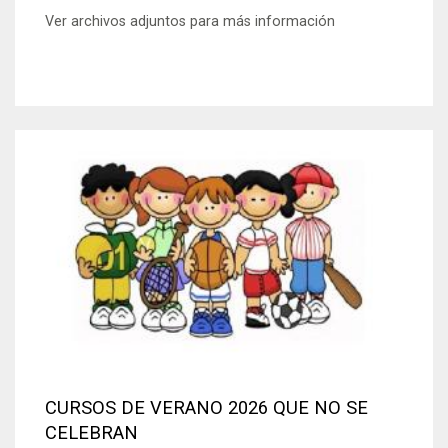
Ver archivos adjuntos para más información
CURSOS DE VERANO 2026 QUE NO SE
CELEBRAN