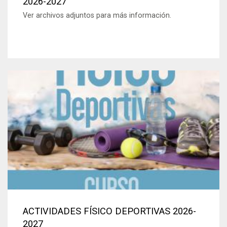
2026-2027
Ver archivos adjuntos para más información.
ACTIVIDADES FÍSICO DEPORTIVAS 2026-
2027