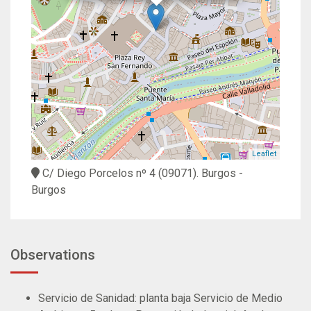
Leaflet
C/ Diego Porcelos nº 4
(09071).
Burgos
-
Burgos
Observations
Servicio de Sanidad: planta baja Servicio de Medio