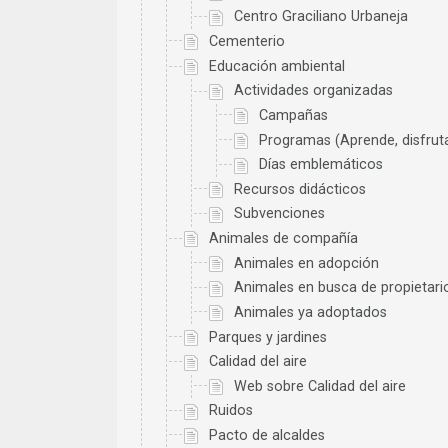
Centro Graciliano Urbaneja
Cementerio
Educación ambiental
Actividades organizadas
Campañas
Programas (Aprende, disfruta
Días emblemáticos
Recursos didácticos
Subvenciones
Animales de compañía
Animales en adopción
Animales en busca de propietari
Animales ya adoptados
Parques y jardines
Calidad del aire
Web sobre Calidad del aire
Ruidos
Pacto de alcaldes