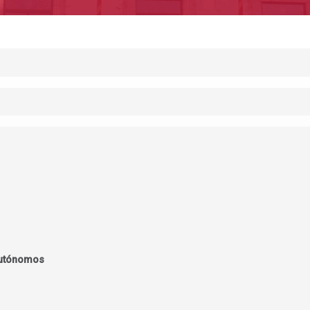
Autónomos