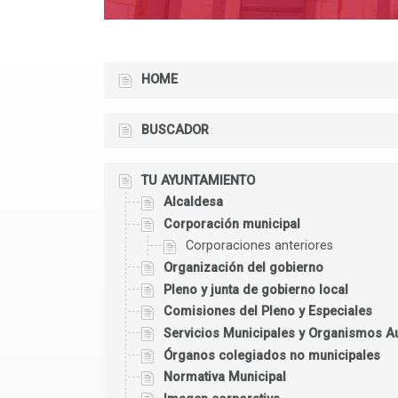
HOME
BUSCADOR
TU AYUNTAMIENTO
Alcaldesa
Corporación municipal
Corporaciones anteriores
Organización del gobierno
Pleno y junta de gobierno local
Comisiones del Pleno y Especiales
Servicios Municipales y Organismos 
Órganos colegiados no municipales
Normativa Municipal