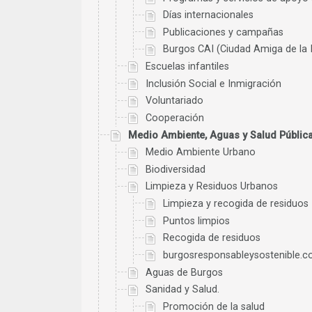
Días internacionales
Publicaciones y campañas
Burgos CAI (Ciudad Amiga de la 
Escuelas infantiles
Inclusión Social e Inmigración
Voluntariado
Cooperación
Medio Ambiente, Aguas y Salud Públic
Medio Ambiente Urbano
Biodiversidad
Limpieza y Residuos Urbanos
Limpieza y recogida de residuos
Puntos limpios
Recogida de residuos
burgosresponsableysostenible.
Aguas de Burgos
Sanidad y Salud.
Promoción de la salud