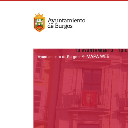
TU AYUNTAMIENTO
TU C
MAPA WEB
Ayuntamiento de Burgos