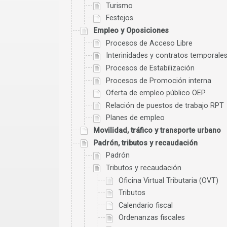
Turismo
Festejos
Empleo y Oposiciones
Procesos de Acceso Libre
Interinidades y contratos temporale
Procesos de Estabilización
Procesos de Promoción interna
Oferta de empleo público OEP
Relación de puestos de trabajo RPT
Planes de empleo
Movilidad, tráfico y transporte urbano
Padrón, tributos y recaudación
Padrón
Tributos y recaudación
Oficina Virtual Tributaria (OVT)
Tributos
Calendario fiscal
Ordenanzas fiscales