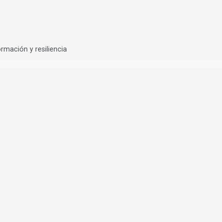
rmación y resiliencia