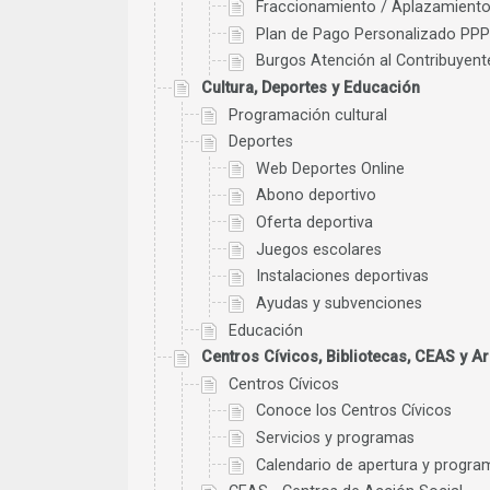
Fraccionamiento / Aplazamient
Plan de Pago Personalizado PPP
Burgos Atención al Contribuyent
Cultura, Deportes y Educación
Programación cultural
Deportes
Web Deportes Online
Abono deportivo
Oferta deportiva
Juegos escolares
Instalaciones deportivas
Ayudas y subvenciones
Educación
Centros Cívicos, Bibliotecas, CEAS y A
Centros Cívicos
Conoce los Centros Cívicos
Servicios y programas
Calendario de apertura y progra