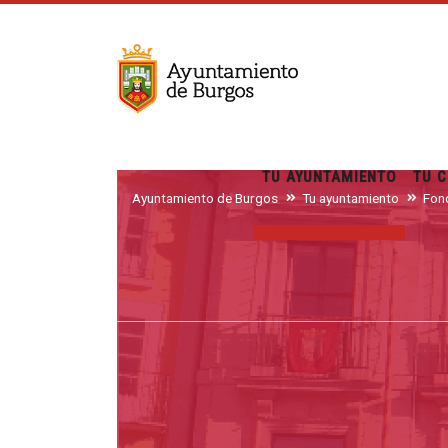
TU AYUNTAMIENTO
TU C
Ayuntamiento de Burgos
Tu ayuntamiento
Fon