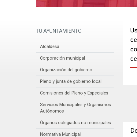
Us
TU AYUNTAMIENTO
de
Alcaldesa
co
de
Corporación municipal
Organización del gobierno
Pleno y junta de gobierno local
Comisiones del Pleno y Especiales
Servicios Municipales y Organismos
Autónomos
Órganos colegiados no municipales
De
Normativa Municipal