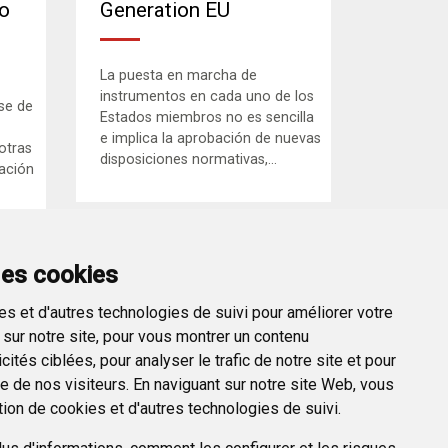
to
Generation EU
La puesta en marcha de
instrumentos en cada uno de los
se de
Estados miembros no es sencilla
e implica la aprobación de nuevas
 otras
disposiciones normativas,...
ación
des cookies
s et d'autres technologies de suivi pour améliorer votre
sur notre site, pour vous montrer un contenu
ités ciblées, pour analyser le trafic de notre site et pour
 de nos visiteurs. En naviguant sur notre site Web, vous
tion de cookies et d'autres technologies de suivi.