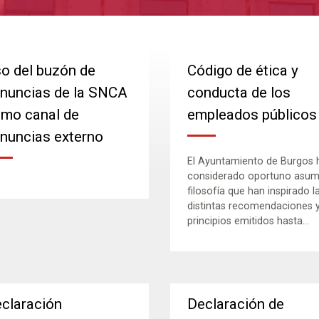
o del buzón de
Código de ética y
nuncias de la SNCA
conducta de los
mo canal de
empleados públicos
nuncias externo
El Ayuntamiento de Burgos 
considerado oportuno asumi
filosofía que han inspirado l
distintas recomendaciones 
principios emitidos hasta...
claración
Declaración de