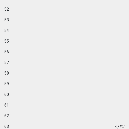
52
53
54
55
56
57
58
59
60
61
62
63