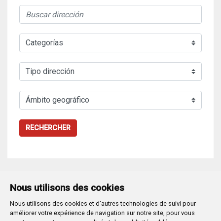
RECHERCHER
Nous utilisons des cookies
Nous utilisons des cookies et d'autres technologies de suivi pour
Plaza Mayor 1
- 09071
BURGOS
améliorer votre expérience de navigation sur notre site, pour vous
947 288 800
CIF:
P-0906100-C