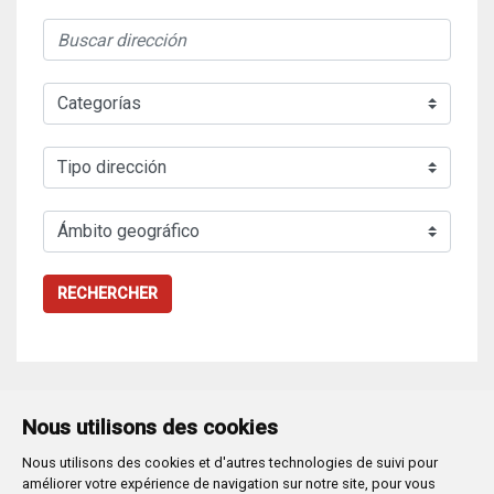
RECHERCHER
Nous utilisons des cookies
Nous utilisons des cookies et d'autres technologies de suivi pour
Plaza Mayor 1
- 09071
BURGOS
améliorer votre expérience de navigation sur notre site, pour vous
947 288 800
CIF:
P-0906100-C