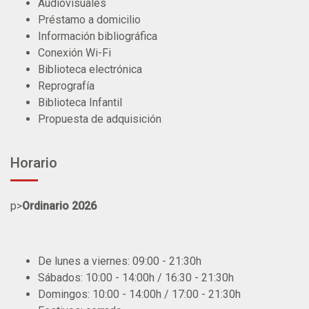
Audiovisuales
Préstamo a domicilio
Información bibliográfica
Conexión Wi-Fi
Biblioteca electrónica
Reprografía
Biblioteca Infantil
Propuesta de adquisición
Horario
p>
Ordinario 2026
De lunes a viernes: 09:00 - 21:30h
Sábados: 10:00 - 14:00h / 16:30 - 21:30h
Domingos: 10:00 - 14:00h / 17:00 - 21:30h