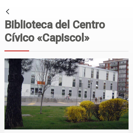
Biblioteca del Centro
Cívico «Capiscol»