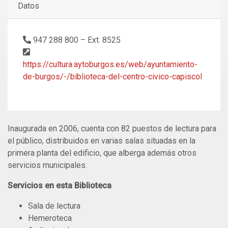
Datos
947 288 800 – Ext. 8525
https://cultura.aytoburgos.es/web/ayuntamiento-
de-burgos/-/biblioteca-del-centro-civico-capiscol
Inaugurada en 2006, cuenta con 82 puestos de lectura para
el público, distribuidos en varias salas situadas en la
primera planta del edificio, que alberga además otros
servicios municipales.
Servicios en esta Biblioteca
Sala de lectura
Hemeroteca