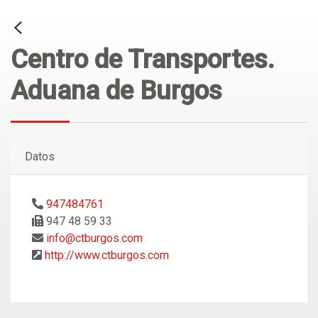
Centro de Transportes.
Aduana de Burgos
Datos
947484761
947 48 59 33
info@ctburgos.com
http://www.ctburgos.com