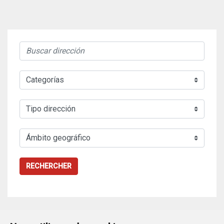
RECHERCHER