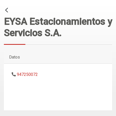
EYSA Estacionamientos y
Servicios S.A.
Datos
947250072