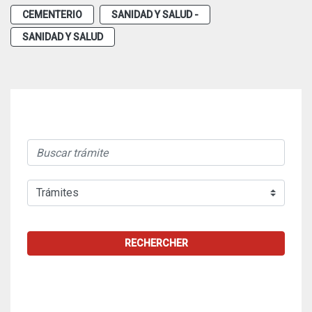
CEMENTERIO
SANIDAD Y SALUD -
SANIDAD Y SALUD
RECHERCHER