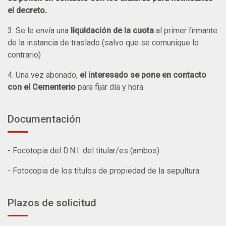
el decreto.
3. Se le envía una
liquidación de la cuota
al primer firmante
de la instancia de traslado (salvo que se comunique lo
contrario)
4. Una vez abonado,
el interesado se pone en contacto
con el Cementerio
para fijar día y hora.
Documentación
- Focotopia del D.N.I. del titular/es (ambos).
- Fotocopia de los títulos de propiedad de la sepultura.
Plazos de solicitud