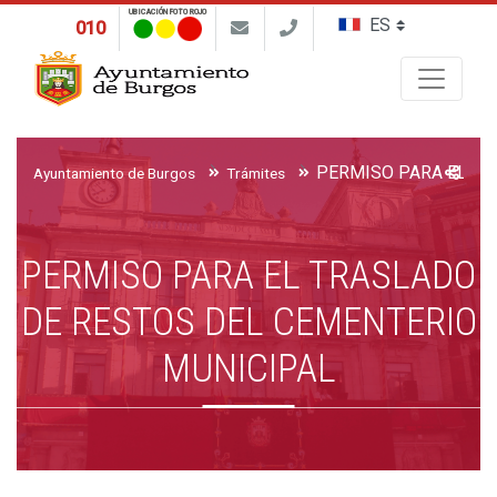
UBICACIÓN FOTO ROJO
010
Buscar
Ayuntamiento de Burgos
Trámites
PERMISO PARA EL TRASLADO
DE RESTOS DEL CEMENTERIO
MUNICIPAL