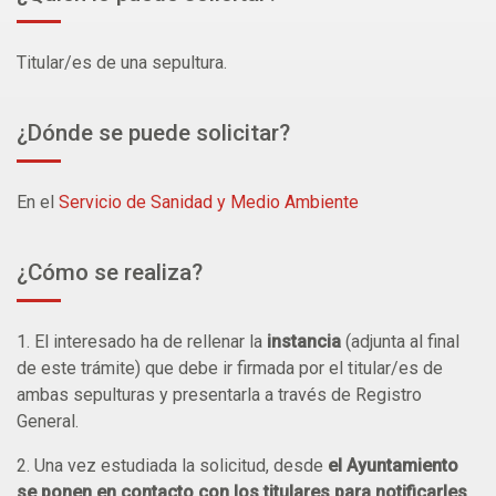
Titular/es de una sepultura.
¿Dónde se puede solicitar?
En el
Servicio de Sanidad y Medio Ambiente
¿Cómo se realiza?
1. El interesado ha de rellenar la
instancia
(adjunta al final
de este trámite) que debe ir firmada por el titular/es de
ambas sepulturas y presentarla a través de Registro
General.
2. Una vez estudiada la solicitud, desde
el Ayuntamiento
se ponen en contacto con los titulares para notificarles