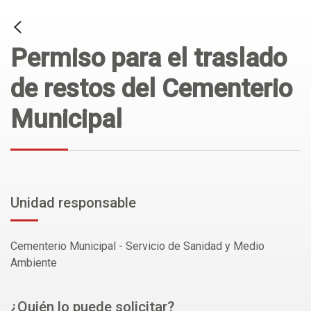
Permiso para el traslado
de restos del Cementerio
Municipal
Unidad responsable
Cementerio Municipal - Servicio de Sanidad y Medio
Ambiente
¿Quién lo puede solicitar?