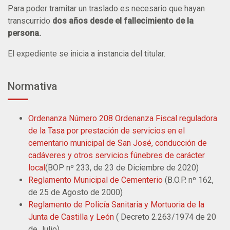
Para poder tramitar un traslado es necesario que hayan
transcurrido
dos años desde el fallecimiento de la
persona.
El expediente se inicia a instancia del titular.
Normativa
Ordenanza Número 208 Ordenanza Fiscal reguladora
de la Tasa por prestación de servicios en el
cementario municipal de San José, conducción de
cadáveres y otros servicios fúnebres de carácter
local
(BOP nº 233, de 23 de Diciembre de 2020)
Reglamento Municipal de Cementerio
(B.O.P. nº 162,
de 25 de Agosto de 2000)
Reglamento de Policía Sanitaria y Mortuoria de la
Junta de Castilla y León
( Decreto 2.263/1974 de 20
de Julio).