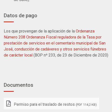
Datos de pago
Los que provengan de la aplicación de la
Ordenanza
Número 208 Ordenanza Fiscal reguladora de la Tasa por
prestación de servicios en el cementario municipal de San
José, conducción de cadáveres y otros servicios fúnebres
de carácter local
(BOP nº 233, de 23 de Diciembre de 2020)
Documentos
Permiso para el traslado de restos
(PDF 114,2 KB)