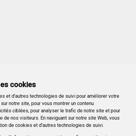
des cookies
s et d'autres technologies de suivi pour améliorer votre
sur notre site, pour vous montrer un contenu
ités ciblées, pour analyser le trafic de notre site et pour
 de nos visiteurs. En naviguant sur notre site Web, vous
tion de cookies et d'autres technologies de suivi.