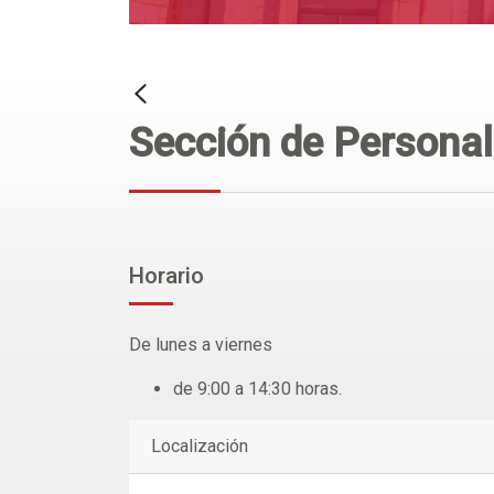
Sección de Personal
Horario
De lunes a viernes
de 9:00 a 14:30 horas.
Localización