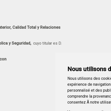
erior, Calidad Total y Relaciones
lica y Seguridad,
​​​​​​​ cuyo titular es D.
 con
Nous utilisons 
Nous utilisons des cookie
expérience de navigation 
personnalisé et des public
comprendre la provenance
consentez Ã notre utilisa