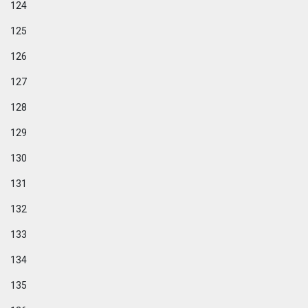
124
125
126
127
128
129
130
131
132
133
134
135