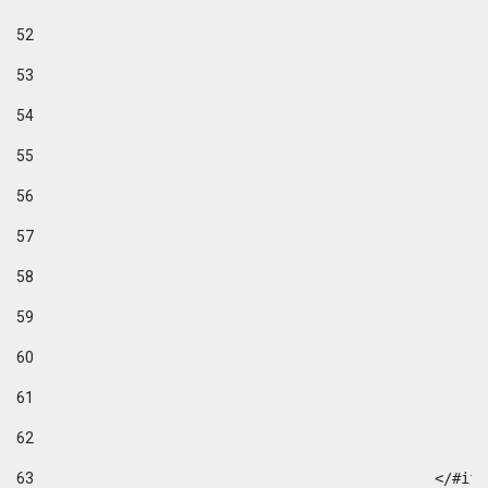
52
53
54
55
56
57
58
59
60
61
62
63