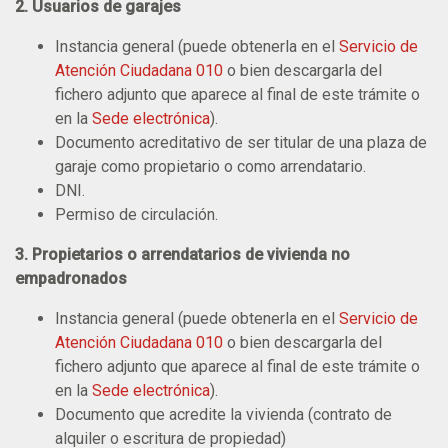
2. Usuarios de garajes
Instancia general (puede obtenerla en el
Servicio de
Atención Ciudadana 010
o bien descargarla del
fichero adjunto que aparece al final de este trámite o
en la
Sede electrónica
).
Documento acreditativo de ser titular de una plaza de
garaje como propietario o como arrendatario.
DNI.
Permiso de circulación.
3. Propietarios o arrendatarios de vivienda no
empadronados
Instancia general (puede obtenerla en el
Servicio de
Atención Ciudadana 010
o bien descargarla del
fichero adjunto que aparece al final de este trámite o
en la
Sede electrónica
).
Documento que acredite la vivienda (contrato de
alquiler o escritura de propiedad)