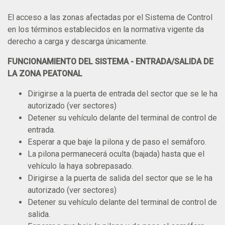
El acceso a las zonas afectadas por el Sistema de Control
en los términos establecidos en la normativa vigente da
derecho a carga y descarga únicamente.
FUNCIONAMIENTO DEL SISTEMA -
ENTRADA/SALIDA DE
LA ZONA PEATONAL
Dirigirse a la puerta de entrada del sector que se le ha
autorizado (ver sectores)
Detener su vehículo delante del terminal de control de
entrada.
Esperar a que baje la pilona y de paso el semáforo.
La pilona permanecerá oculta (bajada) hasta que el
vehículo la haya sobrepasado.
Dirigirse a la puerta de salida del sector que se le ha
autorizado (ver sectores)
Detener su vehículo delante del terminal de control de
salida.