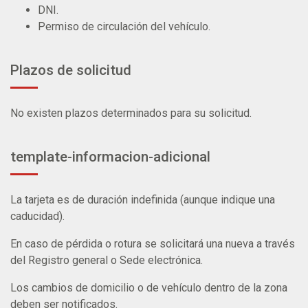
DNI.
Permiso de circulación del vehículo.
Plazos de solicitud
No existen plazos determinados para su solicitud.
template-informacion-adicional
La tarjeta es de duración indefinida (aunque indique una
caducidad).
En caso de pérdida o rotura se solicitará una nueva a través
del Registro general o Sede electrónica.
Los cambios de domicilio o de vehículo dentro de la zona
deben ser notificados.