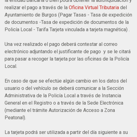
la entidad bancaria o bien podrá obtener la autoliquidación y
realizar el pago a través de la
Oficina Virtual Tributaria
del
Ayuntamiento de Burgos (Pagar Tasas - Tasa de expedición
de documentos -Tasa de expedición de documentos de la
Policía Local - Tarifa Tarjeta vinculada a tarjeta magnética) .
Una vez realizado el pago deberá contestar al correo
electrónico adjuntando el justificante de pago y se le citará
para pasar a recoger la tarjeta por las oficinas de la Policía
Local.
En caso de que se efectúe algún cambio en los datos del
usuario o del vehículo se deberá comunicar a la
Sección
Administrativa de la Policía Local
a través de Instancia
General en el Registro o a través de la Sede Electrónica
(mediante el trámite Autorización de Acceso a Zona
Peatonal).
La tarjeta podrá ser utilizada a partir del día siguiente a su