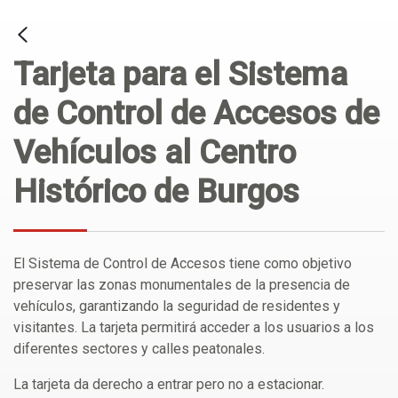
Tarjeta para el Sistema
de Control de Accesos de
Vehículos al Centro
Histórico de Burgos
El Sistema de Control de Accesos tiene como objetivo
preservar las zonas monumentales de la presencia de
vehículos, garantizando la seguridad de residentes y
visitantes. La tarjeta permitirá acceder a los usuarios a los
diferentes sectores y calles peatonales.
La tarjeta da derecho a entrar pero no a estacionar.