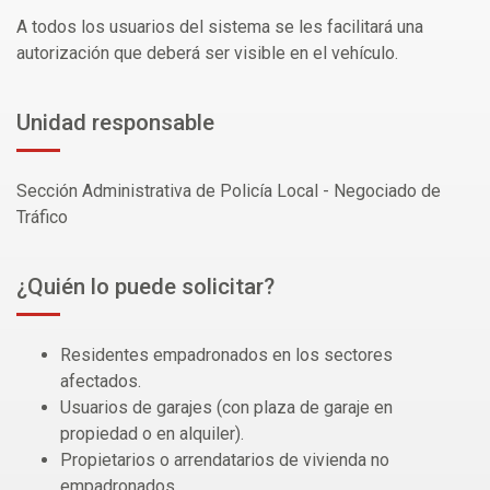
A todos los usuarios del sistema se les facilitará una
autorización que deberá ser visible en el vehículo.
Unidad responsable
Sección Administrativa de Policía Local - Negociado de
Tráfico
¿Quién lo puede solicitar?
Residentes empadronados en los sectores
afectados.
Usuarios de garajes (con plaza de garaje en
propiedad o en alquiler).
Propietarios o arrendatarios de vivienda no
empadronados.