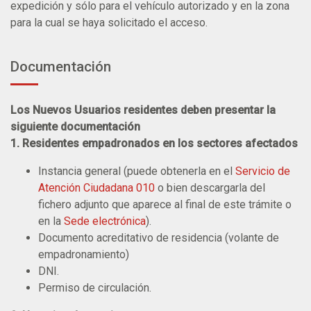
expedición y sólo para el vehículo autorizado y en la zona
para la cual se haya solicitado el acceso.
Documentación
Los Nuevos Usuarios residentes deben presentar la
siguiente documentación
1. Residentes empadronados en los sectores afectados
Instancia general (puede obtenerla en el
Servicio de
Atención Ciudadana 010
o bien descargarla del
fichero adjunto que aparece al final de este trámite o
en la
Sede electrónica
).
Documento acreditativo de residencia (volante de
empadronamiento)
DNI.
Permiso de circulación.