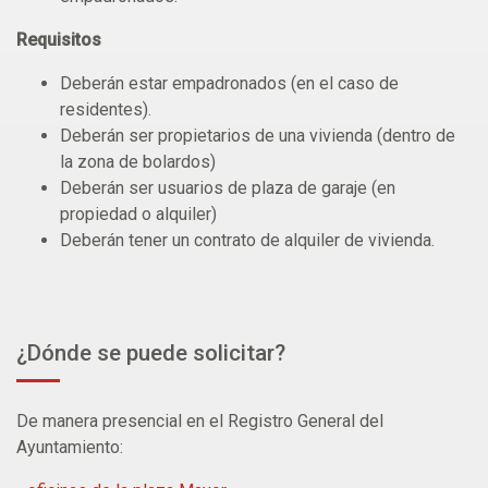
Requisitos
Deberán estar empadronados (en el caso de
residentes).
Deberán ser propietarios de una vivienda (dentro de
la zona de bolardos)
Deberán ser usuarios de plaza de garaje (en
propiedad o alquiler)
Deberán tener un contrato de alquiler de vivienda.
¿Dónde se puede solicitar?
De manera presencial en el Registro General del
Ayuntamiento: