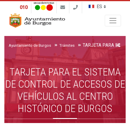
UBICACIÓN FOTO ROJO
010
Buscar
Ayuntamiento de Burgos
Trámites
TARJETA PARA EL SISTEMA
DE CONTROL DE ACCESOS DE
VEHÍCULOS AL CENTRO
HISTÓRICO DE BURGOS