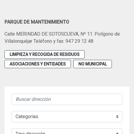
PARQUE DE MANTENIMIENTO
Calle MERINDAD DE SOTOSCUEVA, Nº 11. Polígono de
Villalonquéjar Teléfono y fax: 947 29 12 48
LIMPIEZA Y RECOGIDA DE RESIDUOS
ASOCIACIONES Y ENTIDADES
NO MUNICIPAL