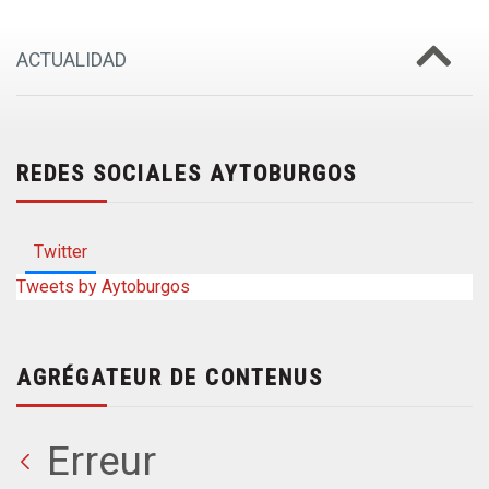
ACTUALIDAD
REDES SOCIALES AYTOBURGOS
Twitter
Tweets by Aytoburgos
AGRÉGATEUR DE CONTENUS
Erreur