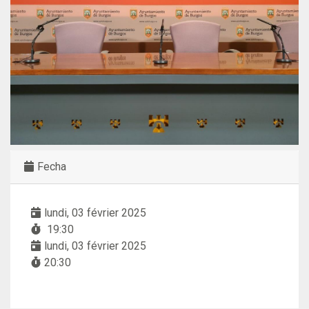
Fecha
lundi, 03 février 2025
19:30
lundi, 03 février 2025
20:30