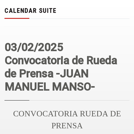
CALENDAR SUITE
03/02/2025
Convocatoria de Rueda
de Prensa -JUAN
MANUEL MANSO-
CONVOCATORIA RUEDA DE
PRENSA