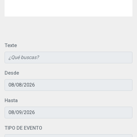
Texte
Desde
Hasta
TIPO DE EVENTO