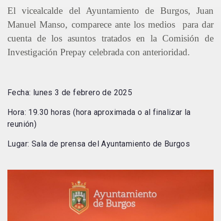
El vicealcalde del Ayuntamiento de Burgos, Juan
Manuel Manso, comparece ante los medios para dar
cuenta de los asuntos tratados en la Comisión de
Investigación Prepay celebrada con anterioridad.
Fecha: lunes 3 de febrero de 2025
Hora: 19.30 horas (hora aproximada o al finalizar la
reunión)
Lugar: Sala de prensa del Ayuntamiento de Burgos