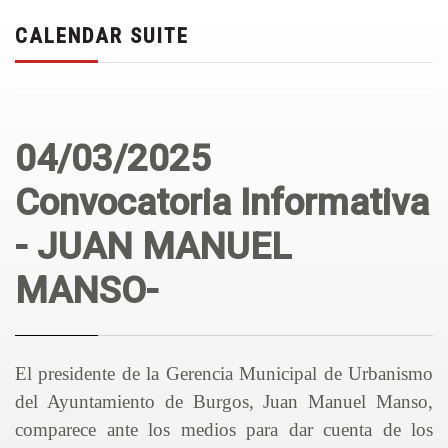
CALENDAR SUITE
04/03/2025
Convocatoria Informativa
- JUAN MANUEL
MANSO-
El presidente de la Gerencia Municipal de Urbanismo
del Ayuntamiento de Burgos, Juan Manuel Manso,
comparece ante los medios para dar cuenta de los