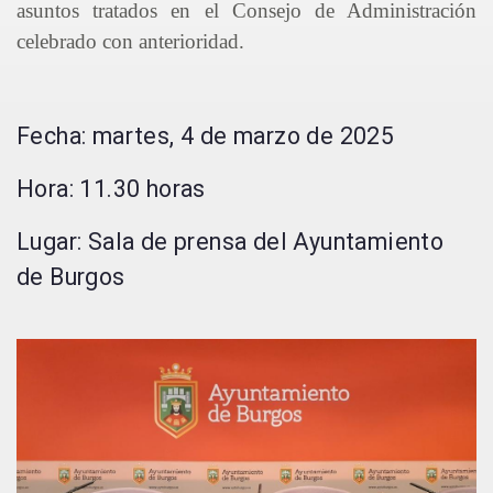
asuntos tratados en el Consejo de Administración
celebrado con anterioridad.
Fecha: martes, 4 de marzo de 2025
Hora: 11.30 horas
Lugar: Sala de prensa del Ayuntamiento
de Burgos