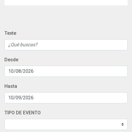
Texte
Desde
Hasta
TIPO DE EVENTO