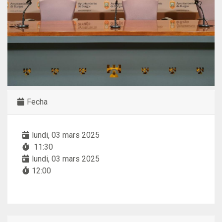
Fecha
lundi, 03 mars 2025
11:30
lundi, 03 mars 2025
12:00