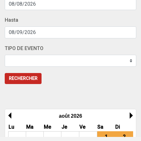
Hasta
TIPO DE EVENTO
RECHERCHER
août 2026
Lu
Ma
Me
Je
Ve
Sa
Di
1
2