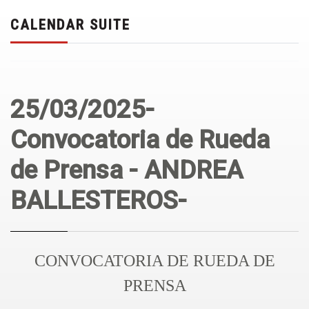
CALENDAR SUITE
25/03/2025-
Convocatoria de Rueda
de Prensa - ANDREA
BALLESTEROS-
CONVOCATORIA DE RUEDA DE
PRENSA