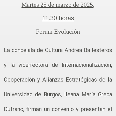
Martes 25 de marzo de 2025,
11.30 horas
Forum Evolución
La concejala de Cultura Andrea Ballesteros
y la vicerrectora de Internacionalización,
Cooperación y Alianzas Estratégicas de la
Universidad de Burgos,
Ileana María Greca
Dufranc,
firman un convenio y presentan el