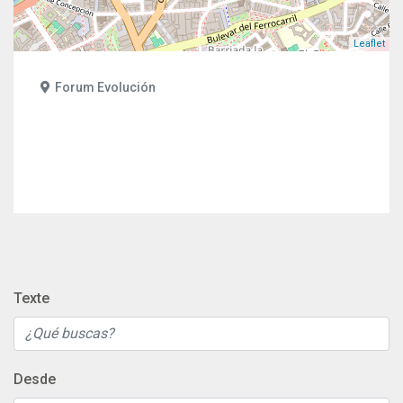
Leaflet
Forum Evolución
Texte
Desde