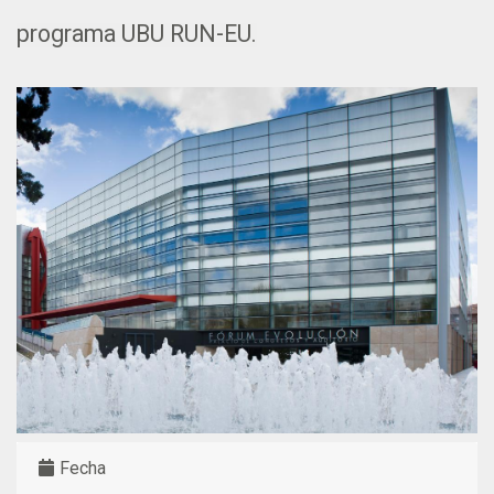
programa UBU RUN-EU.
Fecha