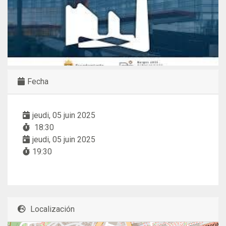
Fecha
jeudi, 05 juin 2025
18:30
jeudi, 05 juin 2025
19:30
Localización