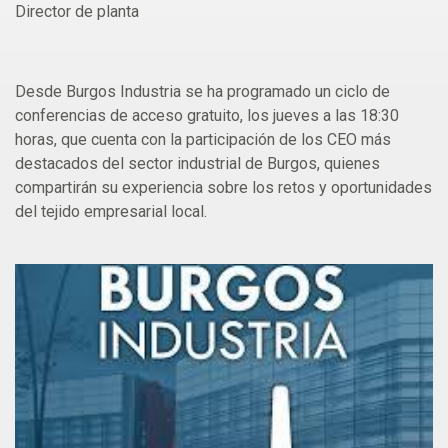
Director de planta
Desde Burgos Industria se ha programado un ciclo de
conferencias de acceso gratuito, los jueves a las 18:30
horas, que cuenta con la participación de los CEO más
destacados del sector industrial de Burgos, quienes
compartirán su experiencia sobre los retos y oportunidades
del tejido empresarial local.