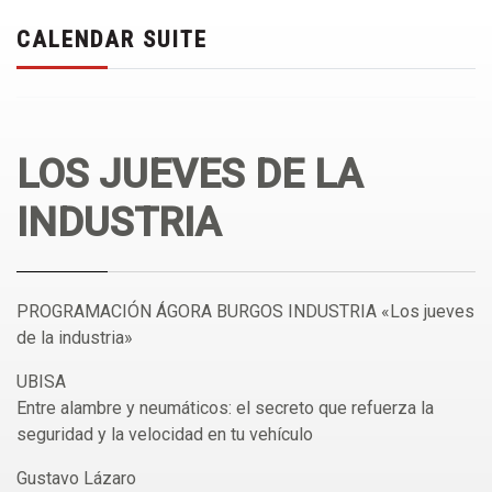
CALENDAR SUITE
LOS JUEVES DE LA
INDUSTRIA
PROGRAMACIÓN ÁGORA BURGOS INDUSTRIA «Los jueves
de la industria»
UBISA
Entre alambre y neumáticos: el secreto que refuerza la
seguridad y la velocidad en tu vehículo
Gustavo Lázaro