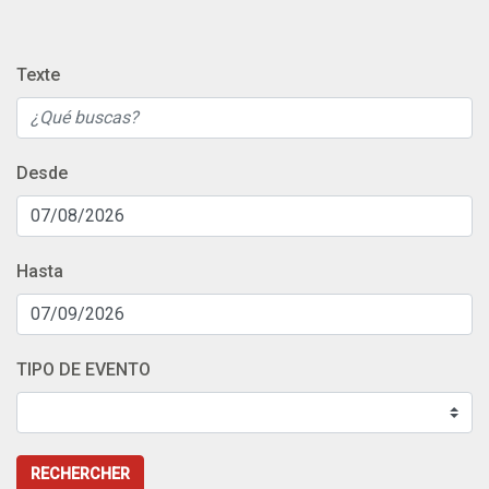
Texte
Desde
Hasta
TIPO DE EVENTO
RECHERCHER