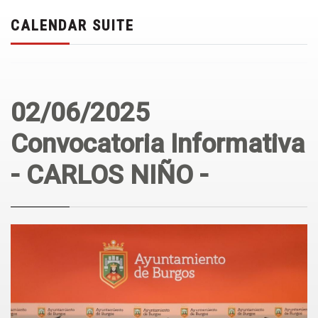
CALENDAR SUITE
02/06/2025
Convocatoria Informativa
- CARLOS NIÑO -