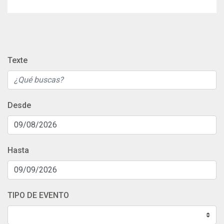
Texte
Desde
Hasta
TIPO DE EVENTO