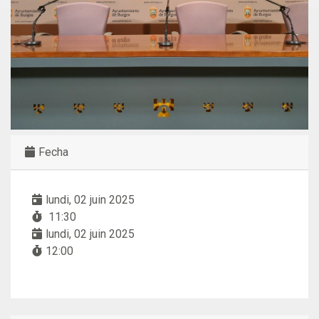
Fecha
lundi, 02 juin 2025
11:30
lundi, 02 juin 2025
12:00