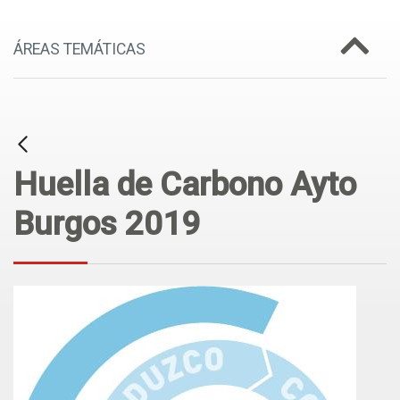
ÁREAS TEMÁTICAS
Huella de Carbono Ayto
Burgos 2019