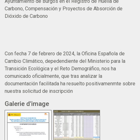
Ayuntamiento de Burgos en el Registro de Huella de
Carbono, Compensación y Proyectos de Absorción de
Dióxido de Carbono
Con fecha 7 de febrero de 2024, la Oficina Española de
Cambio Climático, depedendiente del Ministerio para la
Transición Ecológica y el Reto Demográfico, nos ha
comunicado oficialmente, que tras analizar la
documentación facilitada ha resuelto positivamenmte sobre
nuestra solicitud de inscripción
Galerie d'image