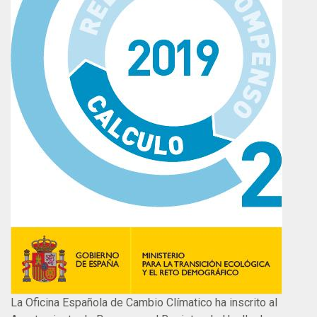
La Oficina Española de Cambio Clímatico ha inscrito al