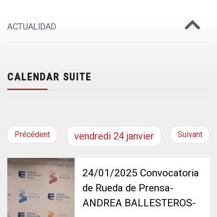
ACTUALIDAD
CALENDAR SUITE
Précédent
Suivant
vendredi
24
janvier
24/01/2025 Convocatoria
de Rueda de Prensa-
ANDREA BALLESTEROS-