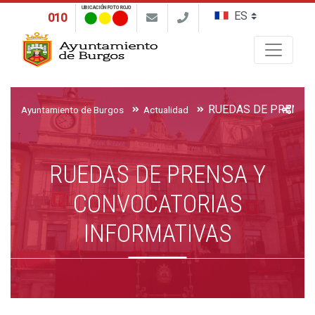
UBICACIÓN FOTO ROJO
010
Buscar
Ayuntamiento de Burgos
Actualidad
RUEDAS DE PRENSA Y
CONVOCATORIAS
INFORMATIVAS