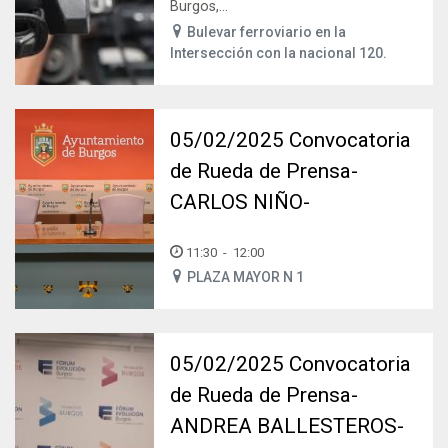
Burgos,...
Bulevar ferroviario en la
Intersección con la nacional 120.
05/02/2025 Convocatoria
de Rueda de Prensa-
CARLOS NIÑO-
11:30
-
12:00
PLAZA MAYOR N 1
05/02/2025 Convocatoria
de Rueda de Prensa-
ANDREA BALLESTEROS-