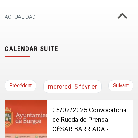
ACTUALIDAD
CALENDAR SUITE
Précédent
Suivant
mercredi
5
février
05/02/2025 Convocatoria
de Rueda de Prensa-
CÉSAR BARRIADA -