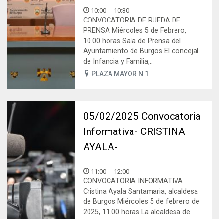
10:00
-
10:30
CONVOCATORIA DE RUEDA DE
PRENSA Miércoles 5 de Febrero,
10.00 horas Sala de Prensa del
Ayuntamiento de Burgos El concejal
de Infancia y Familia,...
PLAZA MAYOR N 1
05/02/2025 Convocatoria
Informativa- CRISTINA
AYALA-
11:00
-
12:00
CONVOCATORIA INFORMATIVA
Cristina Ayala Santamaria, alcaldesa
de Burgos Miércoles 5 de febrero de
2025, 11.00 horas La alcaldesa de