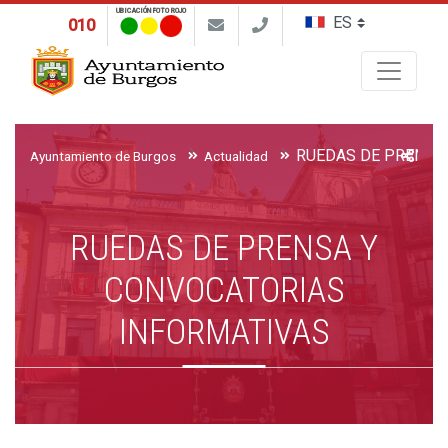
UBICACIÓN FOTO ROJO
010
Buscar
Ayuntamiento de Burgos
Actualidad
RUEDAS DE PRENSA Y
CONVOCATORIAS
INFORMATIVAS