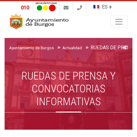
UBICACIÓN FOTO ROJO
010
Buscar
Ayuntamiento de Burgos
Actualidad
RUEDAS DE PRENSA Y
CONVOCATORIAS
INFORMATIVAS