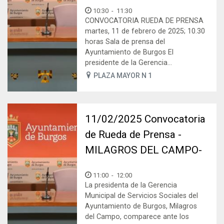
10:30
-
11:30
CONVOCATORIA RUEDA DE PRENSA
martes, 11 de febrero de 2025; 10.30
horas Sala de prensa del
Ayuntamiento de Burgos El
presidente de la Gerencia...
PLAZA MAYOR N 1
11/02/2025 Convocatoria
de Rueda de Prensa -
MILAGROS DEL CAMPO-
11:00
-
12:00
La presidenta de la Gerencia
Municipal de Servicios Sociales del
Ayuntamiento de Burgos, Milagros
del Campo, comparece ante los