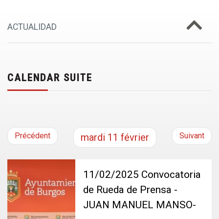
ACTUALIDAD
CALENDAR SUITE
Précédent
Suivant
mardi
11
février
11/02/2025 Convocatoria
de Rueda de Prensa -
JUAN MANUEL MANSO-