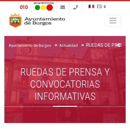
UBICACIÓN FOTO ROJO
010
Buscar
Ayuntamiento de Burgos
Actualidad
RUEDAS DE PRENSA Y
CONVOCATORIAS
INFORMATIVAS